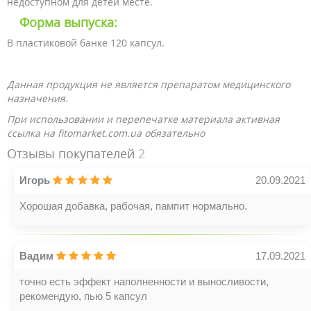
недоступном для детей месте.
Форма выпуска:
В пластиковой банке 120 капсул.
Данная продукция не является препаратом медицинского
назначения.
При использовании и перепечатке материала активная
ссылка на fitomarket.com.ua обязательно
Отзывы покупателей
2
Игорь
20.09.2021
Хорошая добавка, рабочая, пампит нормально.
Вадим
17.09.2021
точно есть эффект наполненности и выносливости,
рекомендую, пью 5 капсул