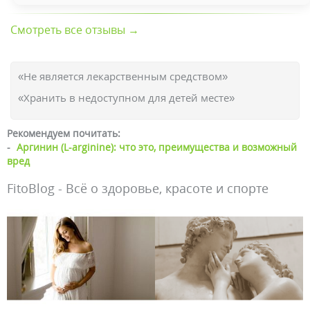
Смотреть все отзывы →
«Не является лекарственным средством»
«Хранить в недоступном для детей месте»
Рекомендуем почитать:
-
Аргинин (L-arginine): что это, преимущества и возможный
вред
FitoBlog - Всё о здоровье, красоте и спорте