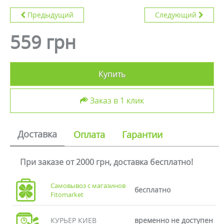
Предыдущий
Следующий
559 грн
Купить
Заказ в 1 клик
Доставка
Оплата
Гарантии
При заказе от 2000 грн, доставка бесплатно!
Самовывоз с магазинов
бесплатно
Fitomarket
КУРЬЕР КИЕВ
временно не доступен