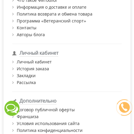
Что такое Фитоблог
Информация о доставке и оплате
Политика возврата и обмена товара
Программа «Ветеранский спорт»
Контакты
Авторы блога
Личный кабинет
Личный кабинет
История заказа
Закладки
Рассылка
Дополнительно
Договор публичной оферты
Франшиза
Условия использования сайта
Политика конфиденциальности