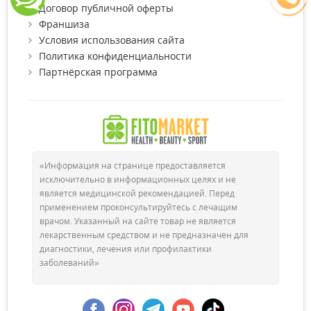
Договор публичной оферты
Франшиза
Условия использования сайта
Политика конфиденциальности
Партнёрская программа
«Информация на странице предоставляется
исключительно в информационных целях и не
является медицинской рекомендацией. Перед
применением проконсультируйтесь с лечащим
врачом. Указанный на сайте товар не является
лекарственным средством и не предназначен для
диагностики, лечения или профилактики
заболеваний»