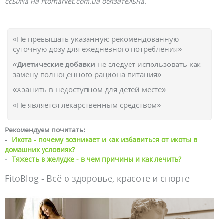
ссылка на fitomarket.com.ua обязательна.
«Не превышать указанную рекомендованную
суточную дозу для ежедневного потребления»
«
Диетические добавки
не следует использовать как
замену полноценного рациона питания»
«Хранить в недоступном для детей месте»
«Не является лекарственным средством»
Рекомендуем почитать:
-
Икота - почему возникает и как избавиться от икоты в
домашних условиях?
-
Тяжесть в желудке - в чем причины и как лечить?
FitoBlog - Всё о здоровье, красоте и спорте