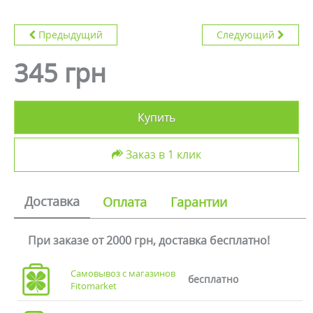
Предыдущий
Следующий
345 грн
Купить
Заказ в 1 клик
Доставка
Оплата
Гарантии
При заказе от 2000 грн, доставка бесплатно!
Самовывоз с магазинов
бесплатно
Fitomarket