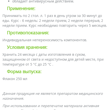
обладает антивирусным действием.
Применение:
Принимать по 2 стол. л. 1 раз в день утром за 30 минут до
еды. Курс - 6 недель: 2 недели прием, 2 недели перерыв, 2
недели прием. Курс необходимо повторить через 5 месяцев.
Противопоказания:
Индивидуальная непереносимость компонентов.
Условия хранения:
Хранить 24 месяца с даты изготовления в сухом,
защищенном от света и недоступном для детей месте, при
температуре от 5 °С до 25 °С .
Форма выпуска:
Флакон 250 мл
Данная продукция не является препаратом медицинского
назначения.
При использовании и перепечатке материала активная