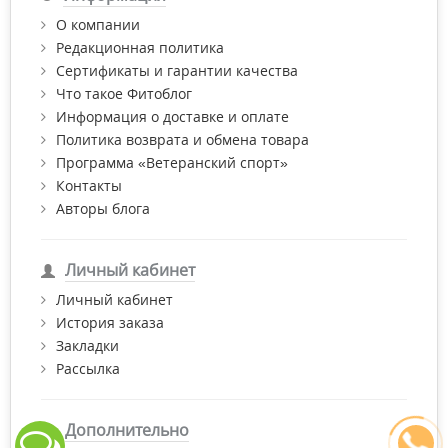
О компании
Редакционная политика
Сертификаты и гарантии качества
Что такое Фитоблог
Информация о доставке и оплате
Политика возврата и обмена товара
Программа «Ветеранский спорт»
Контакты
Авторы блога
Личный кабинет
Личный кабинет
История заказа
Закладки
Рассылка
Дополнительно