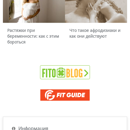
Растяжки при
Что такое афродизиаки и
беременности: как с этим
как они действуют
бороться
Информация