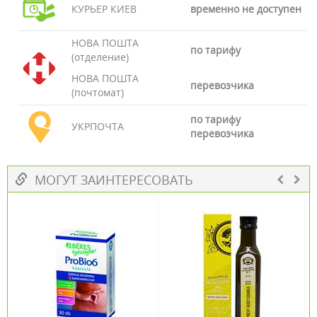
КУРЬЕР КИЕВ
временно не доступен
НОВА ПОШТА
по тарифу
(отделение)
НОВА ПОШТА
перевозчика
(почтомат)
по тарифу
УКРПОЧТА
перевозчика
МОГУТ ЗАИНТЕРЕСОВАТЬ