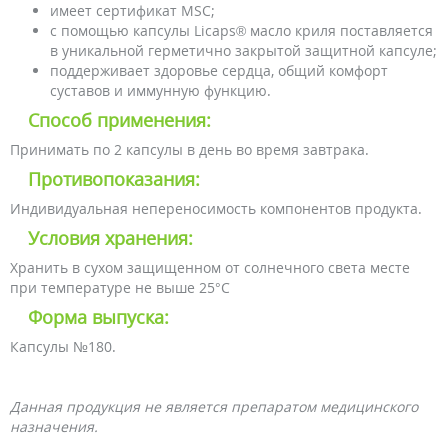
имеет сертификат MSC;
с помощью капсулы Licaps® масло криля поставляется
в уникальной герметично закрытой защитной капсуле;
поддерживает здоровье сердца, общий комфорт
суставов и иммунную функцию.
Способ применения:
Принимать по 2 капсулы в день во время завтрака.
Противопоказания:
Индивидуальная непереносимость компонентов продукта.
Условия хранения:
Хранить в сухом защищенном от солнечного света месте
при температуре не выше 25°С
Форма выпуска:
Капсулы №180.
Данная продукция не является препаратом медицинского
назначения.