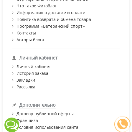
Что такое Фитоблог
Информация о доставке и оплате
Политика возврата и обмена товара
Программа «Ветеранский спорт»
Контакты
Авторы блога
Личный кабинет
Личный кабинет
История заказа
Закладки
Рассылка
Дополнительно
Договор публичной оферты
Франшиза
Условия использования сайта