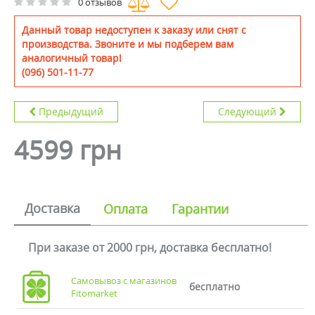
0 отзывов
Данный товар недоступен к заказу или снят с
производства. Звоните и мы подберем вам
аналогичный товар!
(096) 501-11-77
Предыдущий
Следующий
4599 грн
Доставка
Оплата
Гарантии
При заказе от 2000 грн, доставка бесплатно!
Самовывоз с магазинов
бесплатно
Fitomarket