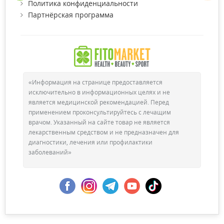
Политика конфиденциальности
Партнёрская программа
«Информация на странице предоставляется
исключительно в информационных целях и не
является медицинской рекомендацией. Перед
применением проконсультируйтесь с лечащим
врачом. Указанный на сайте товар не является
лекарственным средством и не предназначен для
диагностики, лечения или профилактики
заболеваний»