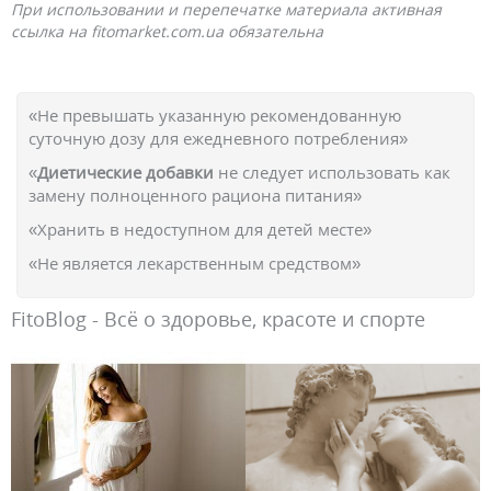
При использовании и перепечатке материала активная
ссылка на fitomarket.com.ua обязательна
«Не превышать указанную рекомендованную
суточную дозу для ежедневного потребления»
«
Диетические добавки
не следует использовать как
замену полноценного рациона питания»
«Хранить в недоступном для детей месте»
«Не является лекарственным средством»
FitoBlog - Всё о здоровье, красоте и спорте