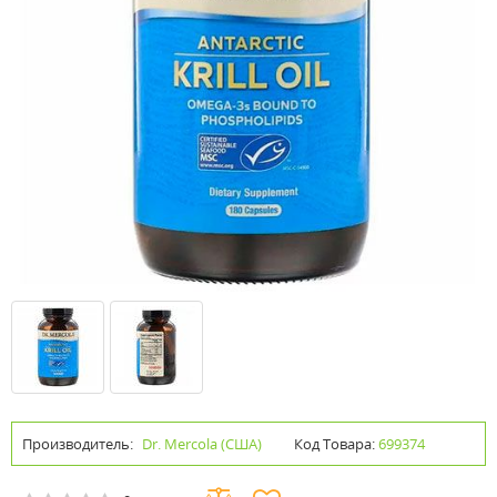
Производитель:
Dr. Mercola (США)
Код Товара:
699374