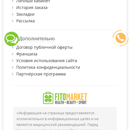
Личный кабинет
История заказа
Закладки
Рассылка
Дополнительно
Договор публичной оферты
Франшиза
Условия использования сайта
Политика конфиденциальности
Партнёрская программа
«Информация на странице предоставляется
исключительно в информационных целях и не
является медицинской рекомендацией. Перед