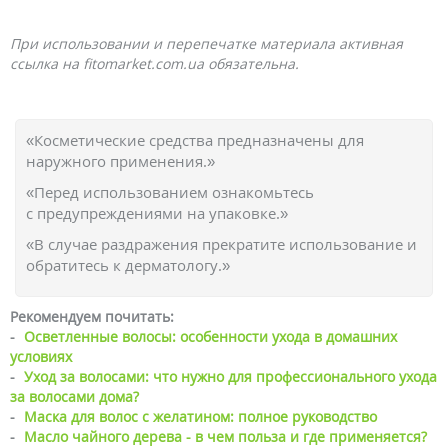
При использовании и перепечатке материала активная
ссылка на fitomarket.com.ua обязательна.
«Косметические средства предназначены для
наружного применения.»
«Перед использованием ознакомьтесь
с предупреждениями на упаковке.»
«В случае раздражения прекратите использование и
обратитесь к дерматологу.»
Рекомендуем почитать:
-
Осветленные волосы: особенности ухода в домашних
условиях
-
Уход за волосами: что нужно для профессионального ухода
за волосами дома?
-
Маска для волос с желатином: полное руководство
-
Масло чайного дерева - в чем польза и где применяется?