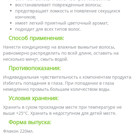
восстанавливает поврежденные волосы;
предотвращает ломкость и появление секущихся
кончиков;
имеет легкий приятный цветочный аромат;
подходит для всех типов волос.
Способ применения:
Нанести кондиционер на влажные вымытые волосы,
равномерно распределить по всей длине, оставить на
несколько минут, смыть водой.
Противопоказания:
Индивидуальная чувствительность к компонентам продукта.
Избегать попадания в глаза. При попадании в глаза
немедленно промыть большим количеством воды.
Условия хранения:
Хранить в сухом прохладном месте при температуре не
выше +25°C. Хранить в недоступном для детей месте.
Форма выпуска:
Флакон 220мл.