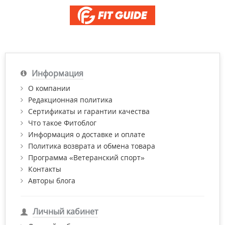
Информация
О компании
Редакционная политика
Сертификаты и гарантии качества
Что такое Фитоблог
Информация о доставке и оплате
Политика возврата и обмена товара
Программа «Ветеранский спорт»
Контакты
Авторы блога
Личный кабинет