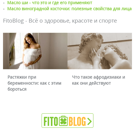
-
Масло ши - что это и где его применяют
-
Масло виноградной косточки: полезные свойства для лица
FitoBlog - Всё о здоровье, красоте и спорте
Растяжки при
Что такое афродизиаки и
беременности: как с этим
как они действуют
бороться