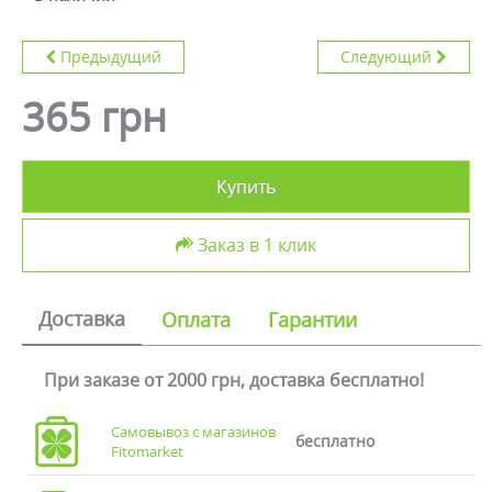
Предыдущий
Следующий
365 грн
Купить
Заказ в 1 клик
Доставка
Оплата
Гарантии
При заказе от 2000 грн, доставка бесплатно!
Самовывоз с магазинов
бесплатно
Fitomarket