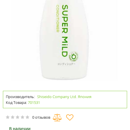
Производитель:
Shiseido Company Ltd. Япония
Код Товара:
701531
0 отзывов
В наличии