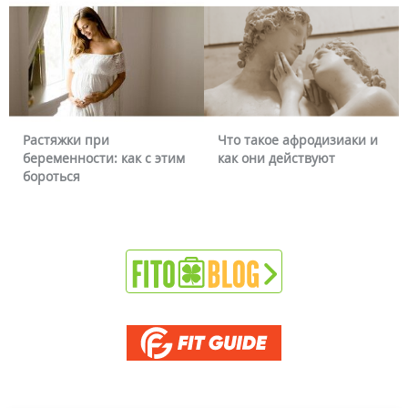
Растяжки при
Что такое афродизиаки и
беременности: как с этим
как они действуют
бороться