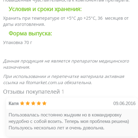
Условия и сроки хранения:
Хранить при температуре от +5°С до +25°С, 36 месяцев от
даты изготовления.
Форма выпуска:
Упаковка 70 г
Данная продукция не является препаратом медицинского
назначения.
При использовании и перепечатке материала активная
ссылка на fitomarket.com.ua обязательна.
Отзывы покупателей
1
Катя
09.06.2016
Пользовалась постоянно жыдким но в командировку
неудобно с собой возить. Теперь моя проблема решена)
Пользуюсь несколько лет и очень довольна.