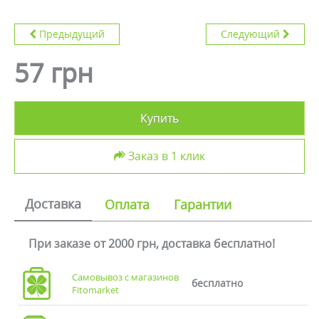
Предыдущий
Следующий
57 грн
Купить
Заказ в 1 клик
Доставка
Оплата
Гарантии
При заказе от 2000 грн, доставка бесплатно!
Самовывоз с магазинов
бесплатно
Fitomarket