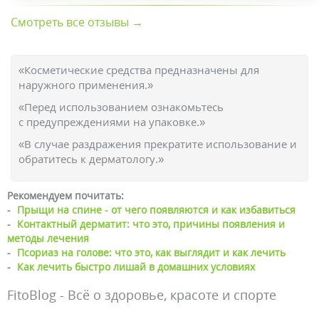
Смотреть все отзывы →
«Косметические средства предназначены для
наружного применения.»
«Перед использованием ознакомьтесь
с предупреждениями на упаковке.»
«В случае раздражения прекратите использование и
обратитесь к дерматологу.»
Рекомендуем почитать:
-
Прыщи на спине - от чего появляются и как избавиться
-
Контактный дерматит: что это, причины появления и
методы лечения
-
Псориаз на голове: что это, как выглядит и как лечить
-
Как лечить быстро лишай в домашних условиях
FitoBlog - Всё о здоровье, красоте и спорте