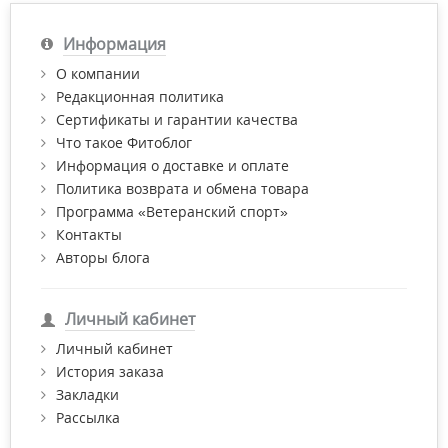
Информация
О компании
Редакционная политика
Сертификаты и гарантии качества
Что такое Фитоблог
Информация о доставке и оплате
Политика возврата и обмена товара
Программа «Ветеранский спорт»
Контакты
Авторы блога
Личный кабинет
Личный кабинет
История заказа
Закладки
Рассылка