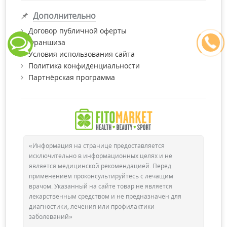
Дополнительно
Договор публичной оферты
Франшиза
Условия использования сайта
Политика конфиденциальности
Партнёрская программа
«Информация на странице предоставляется
исключительно в информационных целях и не
является медицинской рекомендацией. Перед
применением проконсультируйтесь с лечащим
врачом. Указанный на сайте товар не является
лекарственным средством и не предназначен для
диагностики, лечения или профилактики
заболеваний»