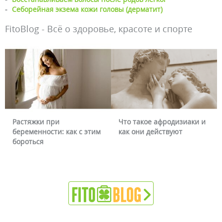
-
Себорейная экзема кожи головы (дерматит)
FitoBlog - Всё о здоровье, красоте и спорте
Растяжки при
Что такое афродизиаки и
беременности: как с этим
как они действуют
бороться