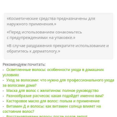
«Косметические средства предназначены для
наружного применения.»
«Перед использованием ознакомьтесь
с предупреждениями на упаковке.»
«В случае раздражения прекратите использование и
обратитесь к дерматологу.»
Рекомендуем почитать:
-
Осветленные волосы: особенности ухода в домашних
условиях
-
Уход за волосами: что нужно для профессионального ухода
за волосами дома?
-
Маска для волос с желатином: полное руководство
-
Разнообразие расчесок: какая подойдет именно вам?
-
Касторовое масло для волос: польза и применение
-
Витамин Д и волосы: как витамин солнца влияет на
состояние волос?
-
Восстанавливаем волосы после родов легко!