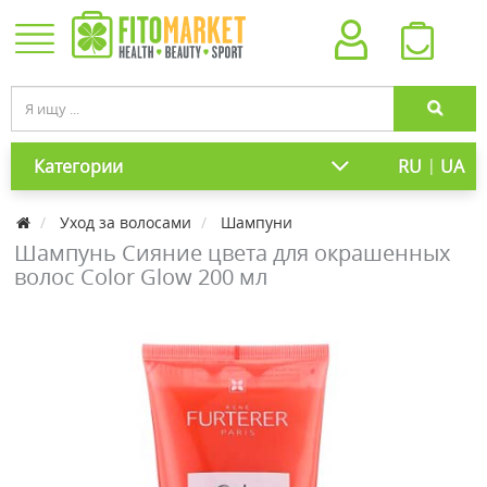
|
Категории
RU
UA
Уход за волосами
Шампуни
Шампунь Сияние цвета для окрашенных
волос Color Glow 200 мл