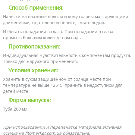
Способ применения:
Нанести на влажные волосы и кожу головы массирующими
движениями, тщательно вспенить, смыть водой.
Избегать попадания в глаза. При попадании в глаза
промыть большим количеством воды.
Противопоказания:
Индивидуальная чувствительность к компонентам продукта.
Только для наружного применения.
Условия хранения:
Хранить в сухом защищенном от солнца месте при
температуре не выше +25°С. Хранить в недоступном для
детей месте.
Форма выпуска:
Туба 200 мл
При использовании и перепечатке материала активная
ссылка на fitomarket.com.ua обязательна.