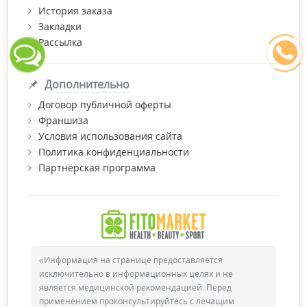
История заказа
Закладки
Рассылка
Дополнительно
Договор публичной оферты
Франшиза
Условия использования сайта
Политика конфиденциальности
Партнёрская программа
«Информация на странице предоставляется
исключительно в информационных целях и не
является медицинской рекомендацией. Перед
применением проконсультируйтесь с лечащим