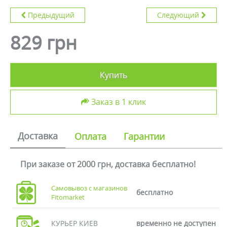
Предыдущий
Следующий
829 грн
Купить
Заказ в 1 клик
Доставка
Оплата
Гарантии
При заказе от 2000 грн, доставка бесплатно!
Самовывоз с магазинов
бесплатно
Fitomarket
КУРЬЕР КИЕВ
временно не доступен