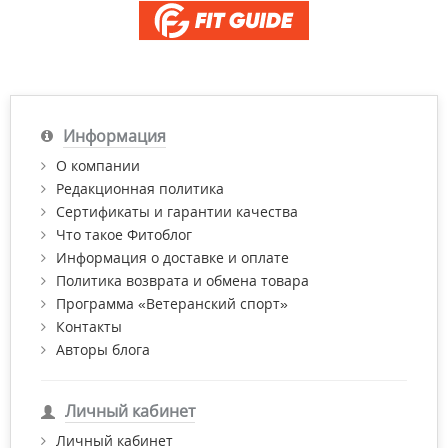
Информация
О компании
Редакционная политика
Сертификаты и гарантии качества
Что такое Фитоблог
Информация о доставке и оплате
Политика возврата и обмена товара
Программа «Ветеранский спорт»
Контакты
Авторы блога
Личный кабинет
Личный кабинет