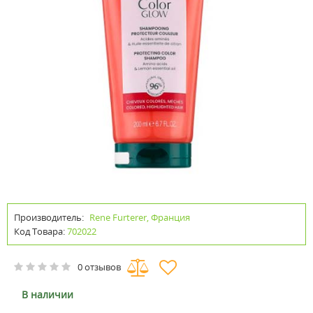
Производитель:
Rene Furterer, Франция
Код Товара:
702022
0 отзывов
В наличии