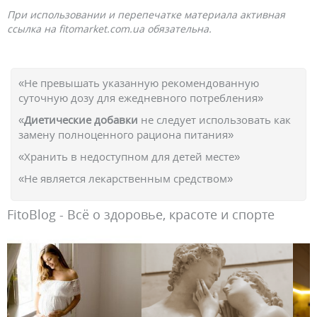
При использовании и перепечатке материала активная
ссылка на fitomarket.com.ua обязательна.
«Не превышать указанную рекомендованную
суточную дозу для ежедневного потребления»
«
Диетические добавки
не следует использовать как
замену полноценного рациона питания»
«Хранить в недоступном для детей месте»
«Не является лекарственным средством»
FitoBlog - Всё о здоровье, красоте и спорте