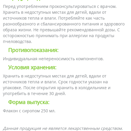
Перед употреблением проконсультироваться с врачом.
Хранить в недоступных местах для детей, вдали от
источников тепла и влаги. Потребляйте как часть
разнообразного и сбалансированного питания и здорового
образа жизни. Не превышайте рекомендованной дозы. С
осторожностью принимать при аллергии на продукты
пчеловодства.
Противопоказания:
Индивидуальная непереносимость компонентов.
Условия хранения:
Хранить в недоступных местах для детей, вдали от
источников тепла и влаги. Срок годности указан на
упаковке. После открытия хранить в холодильнике и
употребить в течение 30 дней.
Форма выпуска:
Флакон с сиропом 250 мл.
Данная продукция не является лекарственным средством.