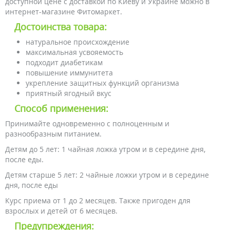
доступной цене с доставкой по Киеву и Украине можно в
интернет-магазине Фитомаркет.
Достоинства товара:
натуральное происхождение
максимальная усвояемость
подходит диабетикам
повышение иммунитета
укрепление защитных функций организма
приятный ягодный вкус
Способ применения:
Принимайте одновременно с полноценным и
разнообразным питанием.
Детям до 5 лет: 1 чайная ложка утром и в середине дня,
после еды.
Детям старше 5 лет: 2 чайные ложки утром и в середине
дня, после еды
Курс приема от 1 до 2 месяцев. Также пригоден для
взрослых и детей от 6 месяцев.
Предупреждения: