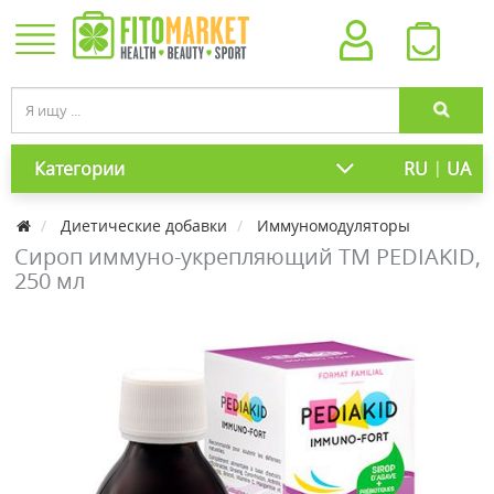
|
Категории
RU
UA
Диетические добавки
Иммуномодуляторы
Сироп иммуно-укрепляющий ТМ PEDIAKID,
250 мл