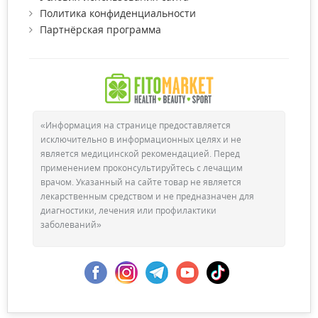
Политика конфиденциальности
Партнёрская программа
«Информация на странице предоставляется
исключительно в информационных целях и не
является медицинской рекомендацией. Перед
применением проконсультируйтесь с лечащим
врачом. Указанный на сайте товар не является
лекарственным средством и не предназначен для
диагностики, лечения или профилактики
заболеваний»