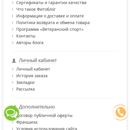
Сертификаты и гарантии качества
Что такое Фитоблог
Информация о доставке и оплате
Политика возврата и обмена товара
Программа «Ветеранский спорт»
Контакты
Авторы блога
Личный кабинет
Личный кабинет
История заказа
Закладки
Рассылка
Дополнительно
Договор публичной оферты
Франшиза
Условия использования сайта