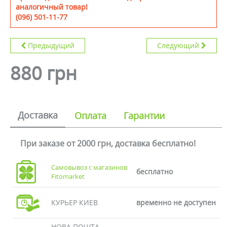
аналогичный товар!
(096) 501-11-77
Предыдущий
Следующий
880 грн
Доставка
Оплата
Гарантии
При заказе от 2000 грн, доставка бесплатно!
Самовывоз с магазинов
бесплатно
Fitomarket
КУРЬЕР КИЕВ
временно не доступен
НОВА ПОШТА