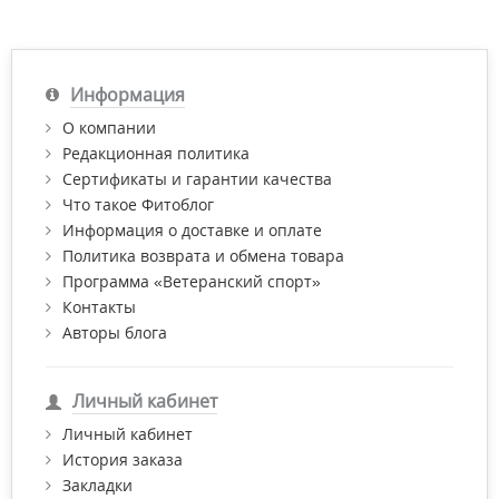
Информация
О компании
Редакционная политика
Сертификаты и гарантии качества
Что такое Фитоблог
Информация о доставке и оплате
Политика возврата и обмена товара
Программа «Ветеранский спорт»
Контакты
Авторы блога
Личный кабинет
Личный кабинет
История заказа
Закладки