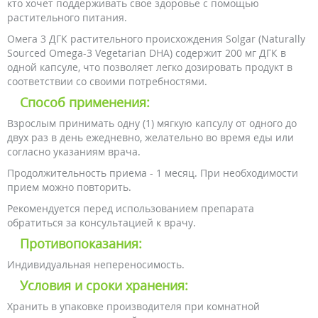
кто хочет поддерживать свое здоровье с помощью
растительного питания.
Омега 3 ДГК растительного происхождения Solgar (Naturally
Sourced Omega-3 Vegetarian DHA) содержит 200 мг ДГК в
одной капсуле, что позволяет легко дозировать продукт в
соответствии со своими потребностями.
Способ применения:
Взрослым принимать одну (1) мягкую капсулу от одного до
двух раз в день ежедневно, желательно во время еды или
согласно указаниям врача.
Продолжительность приема - 1 месяц. При необходимости
прием можно повторить.
Рекомендуется перед использованием препарата
обратиться за консультацией к врачу.
Противопоказания:
Индивидуальная непереносимость.
Условия и сроки хранения:
Хранить в упаковке производителя при комнатной