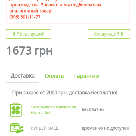
производства. Звоните и мы подберем вам
аналогичный товар!
(096) 501-11-77
Предыдущий
Следующий
1673 грн
Доставка
Оплата
Гарантии
При заказе от 2000 грн, доставка бесплатно!
Самовывоз с магазинов
бесплатно
Fitomarket
КУРЬЕР КИЕВ
временно не доступен