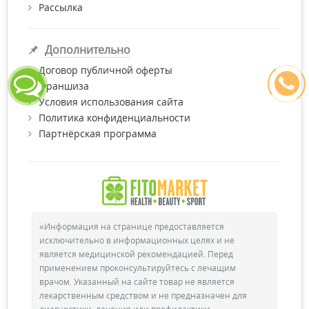
Рассылка
Дополнительно
Договор публичной оферты
Франшиза
Условия использования сайта
Политика конфиденциальности
Партнёрская программа
«Информация на странице предоставляется
исключительно в информационных целях и не
является медицинской рекомендацией. Перед
применением проконсультируйтесь с лечащим
врачом. Указанный на сайте товар не является
лекарственным средством и не предназначен для