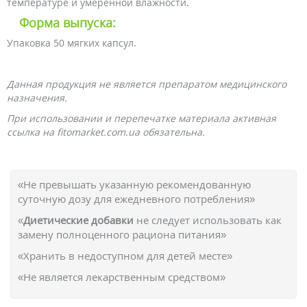
температуре и умеренной влажности.
Форма выпуска:
Упаковка 50 мягких капсул.
Данная продукция не является препаратом медицинского
назначения.
При использовании и перепечатке материала активная
ссылка на fitomarket.com.ua обязательна.
«Не превышать указанную рекомендованную
суточную дозу для ежедневного потребления»
«
Диетические добавки
не следует использовать как
замену полноценного рациона питания»
«Хранить в недоступном для детей месте»
«Не является лекарственным средством»