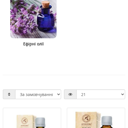
Ефірні олії