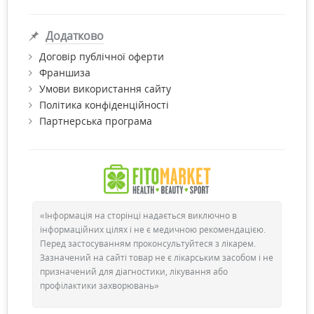
піклується про довкілля.
Додатково
Договір публічної оферти
Франшиза
Умови використання сайту
Політика конфіденційності
Партнерська програма
«Інформація на сторінці надається виключно в
інформаційних цілях і не є медичною рекомендацією.
Перед застосуванням проконсультуйтеся з лікарем.
Зазначений на сайті товар не є лікарським засобом і не
призначений для діагностики, лікування або
профілактики захворювань»