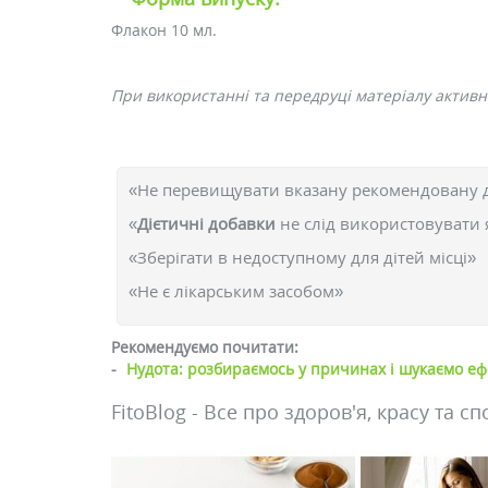
Флакон 10 мл.
При використанні та передруці матеріалу активн
«Не перевищувати вказану рекомендовану 
«
Дієтичні добавки
не слід використовувати 
«Зберігати в недоступному для дітей місці»
«Не є лікарським засобом»
Рекомендуємо почитати:
-
Нудота: розбираємось у причинах і шукаємо еф
FitoBlog - Все про здоров'я, красу та сп