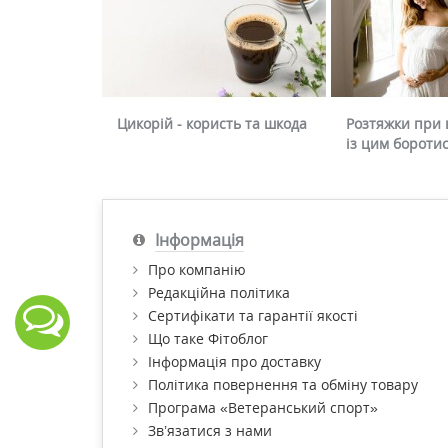
Цикорій - користь та шкода
Розтяжки при в
із цим бороти
Інформація
Про компанію
Редакційна політика
Сертифікати та гарантії якості
Що таке Фітоблог
Інформація про доставку
Політика повернення та обміну товару
Програма «Ветеранський спорт»
Зв’язатися з нами