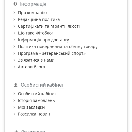
Інформація
Про компанію
Редакційна політика
Сертифікати та гарантії якості
Що таке Фітоблог
Інформація про доставку
Політика повернення та обміну товару
Програма «Ветеранський спорт»
Зв’язатися з нами
Автори блога
Особистий кабінет
Особистий кабінет
Історія замовлень
Мої закладки
Розсилка новин