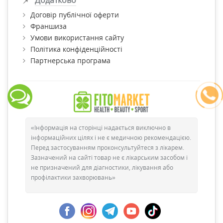
Додатково
Договір публічної оферти
Франшиза
Умови використання сайту
Політика конфіденційності
Партнерська програма
«Інформація на сторінці надається виключно в
інформаційних цілях і не є медичною рекомендацією.
Перед застосуванням проконсультуйтеся з лікарем.
Зазначений на сайті товар не є лікарським засобом і
не призначений для діагностики, лікування або
профілактики захворювань»