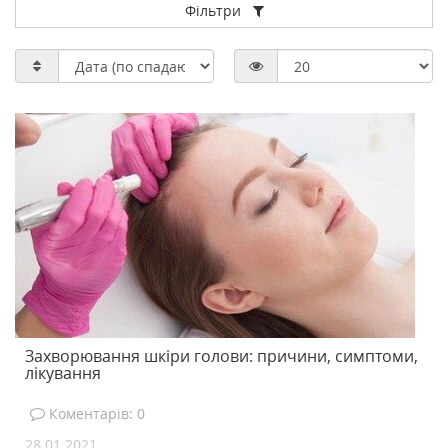
Фільтри
Захворювання шкіри голови: причини, симптоми,
лікування
Коментарів: 0
28.01.2021