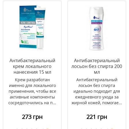
Антибактериальный
Антибактериальный
крем локального
лосьон без спирта 200
нанесения 15 мл
мл
Крем разработан
Антибактериальный
именно для локального
лосьон без спирта
применения, чтобы все
идеально подходит для
активные компоненты
ежедневного ухода за
сосредоточились на п...
жирной кожей, помогае...
273 грн
221 грн