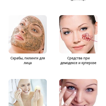
Скрабы, пилинги для
Средства при
лица
демодексе и куперозе