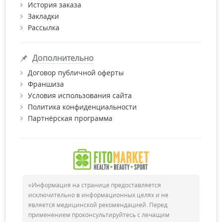
История заказа
все необходимые сертификаты качества.
Закладки
Рассылка
Дополнительно
Договор публичной оферты
Франшиза
Условия использования сайта
Политика конфиденциальности
Партнёрская программа
«Информация на странице предоставляется
исключительно в информационных целях и не
является медицинской рекомендацией. Перед
применением проконсультируйтесь с лечащим