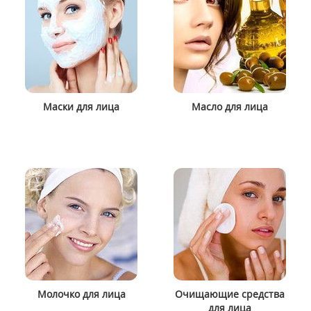
Маски для лица
Масло для лица
Молочко для лица
Очищающие средства
для лица