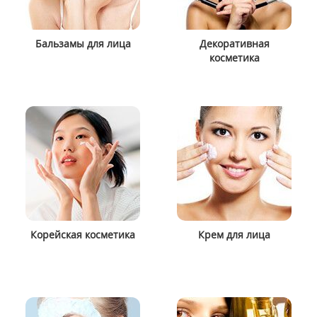
Бальзамы для лица
Декоративная
косметика
Корейская косметика
Крем для лица