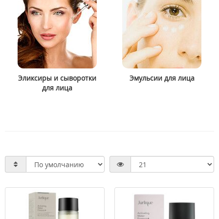
Эликсиры и сыворотки
Эмульсии для лица
для лица