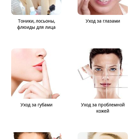
Тоники, лосьоны,
Уход за глазами
флюиды для лица
Уход за губами
Уход за проблемной
кожей