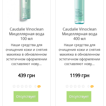
Caudalie Vinoclean
Caudalie Vinoclean
Мицеллярная вода
Мицеллярная вода
100 мл
400 мл
Наши средства для
Наши средства для
очищения кожи и снятия
очищения кожи и снятия
макияжа в обновленном
макияжа в обновленном
эстетичном оформлении
эстетичном оформлении
составляют нову...
составляют нову...
439 грн
1199 грн
0
0
Отсутствует
Отсутствует