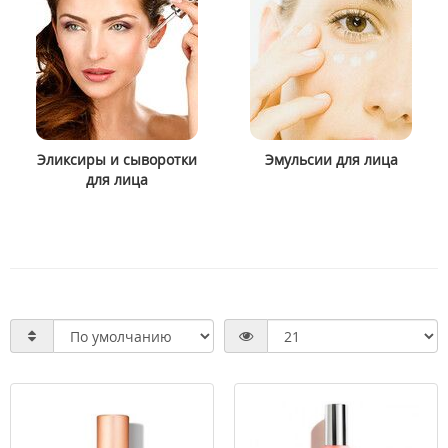
Эликсиры и сыворотки
Эмульсии для лица
для лица