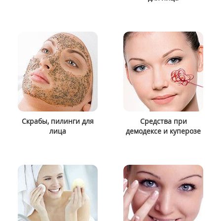
Скрабы, пилинги для
Средства при
лица
демодексе и куперозе