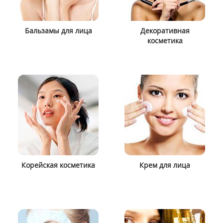
Бальзамы для лица
Декоративная
косметика
Корейская косметика
Крем для лица