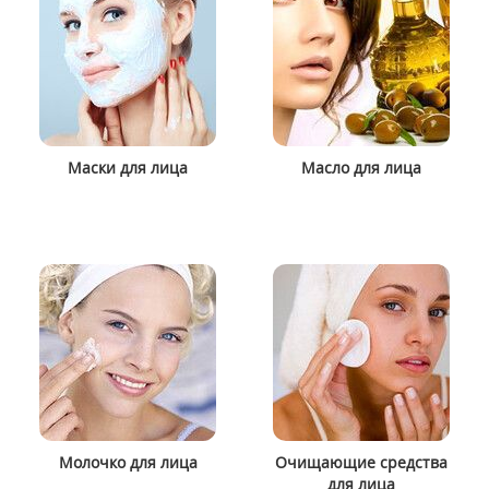
Маски для лица
Масло для лица
Молочко для лица
Очищающие средства
для лица