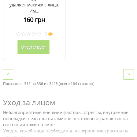
удаляет макияж с лица.
Им...
160 грн
0
Отсутствует
<
>
Показано с 316 по 336 из 3428 (всего 164 страниц)
Уход за лицом
Неблагоприятные внешние факторы, стрессы, внутренние
неполадки, нехватка витаминов негативно отражаются на
состоянии кожи на лице.
Уход за кожей лица необходим для сохранения красоты на
долгие годы.