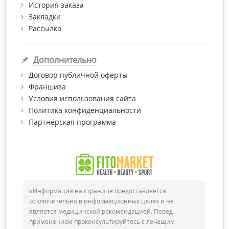
История заказа
все необходимые сертификаты качества.
Закладки
Рассылка
Дополнительно
Договор публичной оферты
Франшиза
Условия использования сайта
Политика конфиденциальности
Партнёрская программа
«Информация на странице предоставляется
исключительно в информационных целях и не
является медицинской рекомендацией. Перед
применением проконсультируйтесь с лечащим