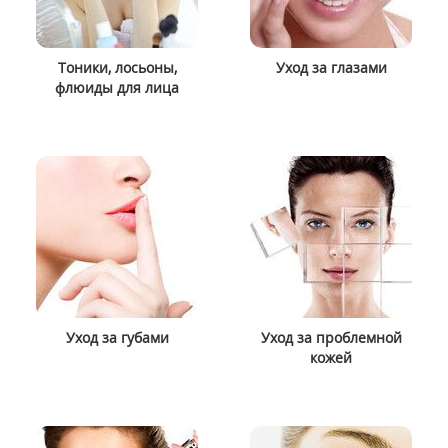
Тоники, лосьоны,
Уход за глазами
флюиды для лица
Уход за губами
Уход за проблемной
кожей