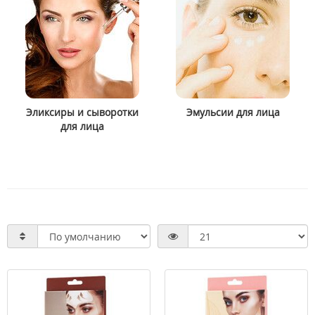
Эликсиры и сыворотки
Эмульсии для лица
для лица