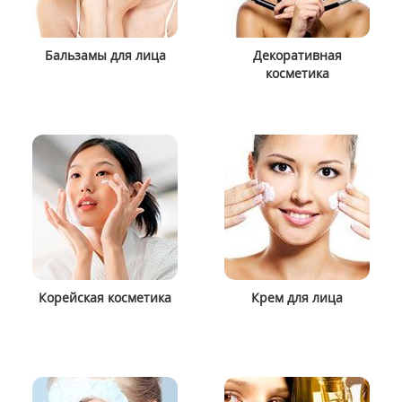
Бальзамы для лица
Декоративная
косметика
Корейская косметика
Крем для лица