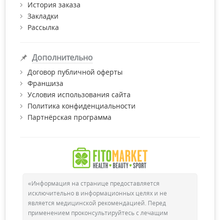
История заказа
все необходимые сертификаты качества.
Закладки
Рассылка
Дополнительно
Договор публичной оферты
Франшиза
Условия использования сайта
Политика конфиденциальности
Партнёрская программа
«Информация на странице предоставляется
исключительно в информационных целях и не
является медицинской рекомендацией. Перед
применением проконсультируйтесь с лечащим