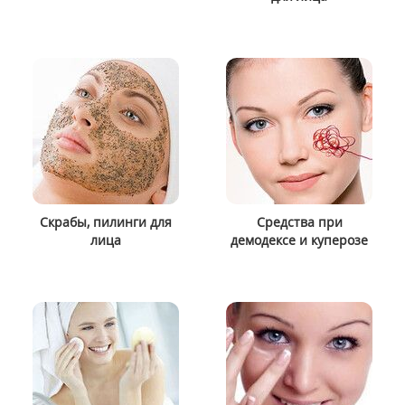
Скрабы, пилинги для
Средства при
лица
демодексе и куперозе