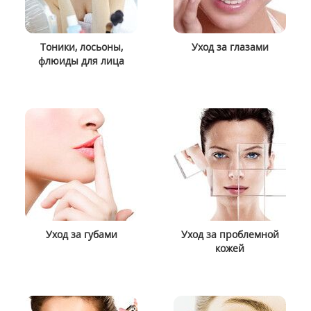
Тоники, лосьоны,
Уход за глазами
флюиды для лица
Уход за губами
Уход за проблемной
кожей