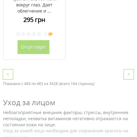
вокруг глаз. Дает
облегчение и ...
295 грн
0
Отсутствует
<
>
Показано с 463 по 483 из 3428 (всего 164 страниц)
Уход за лицом
Неблагоприятные внешние факторы, стрессы, внутренние
неполадки, нехватка витаминов негативно отражаются на
состоянии кожи на лице.
Уход за кожей лица необходим для сохранения красоты на
долгие годы.