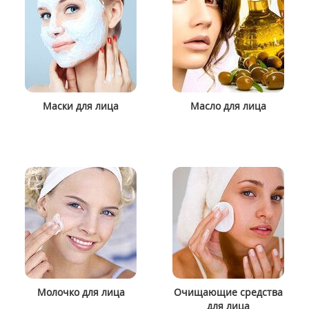
Маски для лица
Масло для лица
Молочко для лица
Очищающие средства
для лица