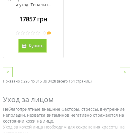
и уход. Тональн...
17857 грн
0
Купить
<
>
Показано с 295 по 315 из 3428 (всего 164 страниц)
Уход за лицом
Неблагоприятные внешние факторы, стрессы, внутренние
неполадки, нехватка витаминов негативно отражаются на
состоянии кожи на лице.
Уход за кожей лица необходим для сохранения красоты на
долгие годы.