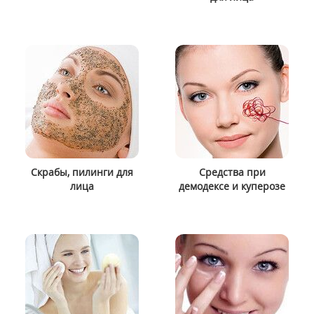
Скрабы, пилинги для
Средства при
лица
демодексе и куперозе