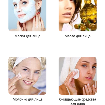
Маски для лица
Масло для лица
Молочко для лица
Очищающие средства
для лица