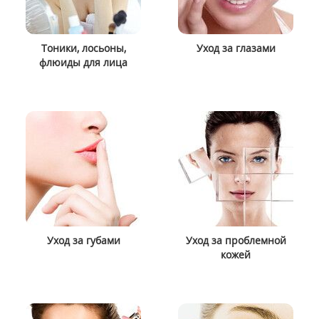
Тоники, лосьоны,
Уход за глазами
флюиды для лица
Уход за губами
Уход за проблемной
кожей