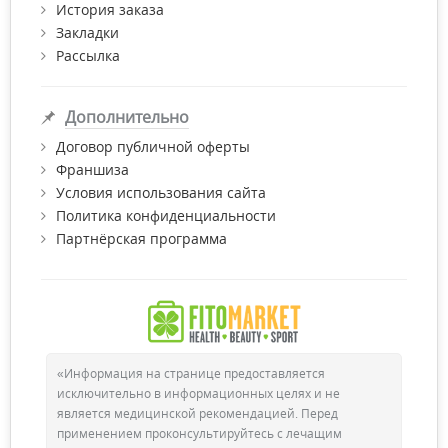
История заказа
все необходимые сертификаты качества.
Закладки
Рассылка
Дополнительно
Договор публичной оферты
Франшиза
Условия использования сайта
Политика конфиденциальности
Партнёрская программа
«Информация на странице предоставляется
исключительно в информационных целях и не
является медицинской рекомендацией. Перед
применением проконсультируйтесь с лечащим