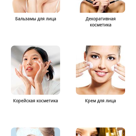
Бальзамы для лица
Декоративная
косметика
Корейская косметика
Крем для лица