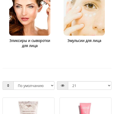
Эликсиры и сыворотки
Эмульсии для лица
для лица