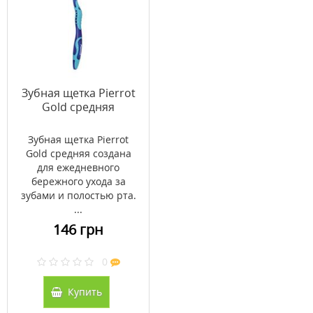
Зубная щетка Pierrot
Gold средняя
Зубная щетка Pierrot
Gold средняя создана
для ежедневного
бережного ухода за
зубами и полостью рта.
...
146 грн
0
Купить