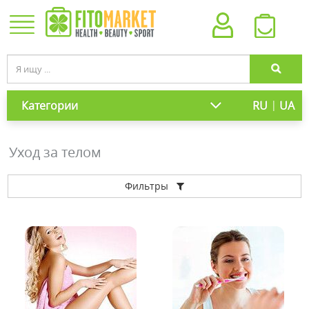
|
Категории
RU
UA
Уход за телом
Фильтры