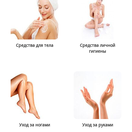
Средства для тела
Средства личной
гигиены
Уход за ногами
Уход за руками