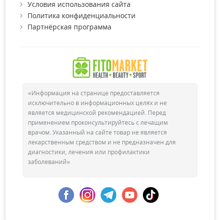
Условия использования сайта
Политика конфиденциальности
Партнёрская программа
«Информация на странице предоставляется
исключительно в информационных целях и не
является медицинской рекомендацией. Перед
применением проконсультируйтесь с лечащим
врачом. Указанный на сайте товар не является
лекарственным средством и не предназначен для
диагностики, лечения или профилактики
заболеваний»