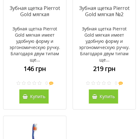
Зубная щетка Pierrot
Зубная щетка Pierrot
Gold мягкая
Gold мягкая №2
Зубная щетка Pierrot
Зубная щетка Pierrot
Gold мягкая имеет
Gold мягкая имеет
удобную форму и
удобную форму и
эргономическую ручку.
эргономическую ручку.
Благодаря двум типам
Благодаря двум типам
ще...
ще...
146 грн
219 грн
0
0
Купить
Купить