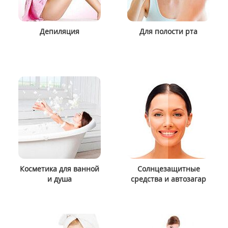
Депиляция
Для полости рта
Косметика для ванной
Солнцезащитные
и душа
средства и автозагар