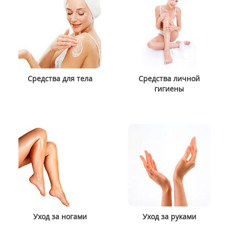
Средства для тела
Средства личной
гигиены
Уход за ногами
Уход за руками