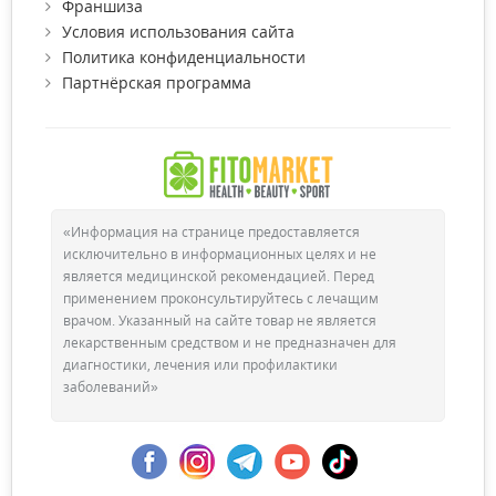
Франшиза
Условия использования сайта
Политика конфиденциальности
Партнёрская программа
«Информация на странице предоставляется
исключительно в информационных целях и не
является медицинской рекомендацией. Перед
применением проконсультируйтесь с лечащим
врачом. Указанный на сайте товар не является
лекарственным средством и не предназначен для
диагностики, лечения или профилактики
заболеваний»