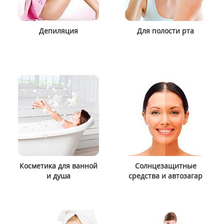
Депиляция
Для полости рта
Косметика для ванной
Солнцезащитные
и душа
средства и автозагар