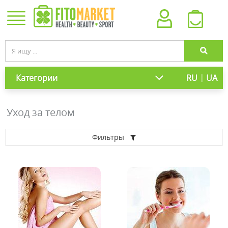
|
Категории
RU
UA
Уход за телом
Фильтры