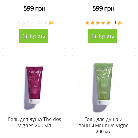
599 грн
599 грн
0
1
Купить
Купить
Гель для душа The des
Гель для душа и
Vignes 200 мл
ванны Fleur De Vigne
200 мл