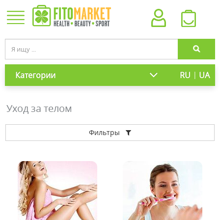
|
Категории
RU
UA
Уход за телом
Фильтры