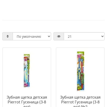
Зубная щетка детская
Зубная щетка детская
Pierrot Гусеница (3-8
Pierrot Гусеница (3-8
лет)
лет) №2