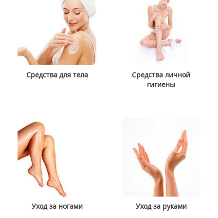
Средства для тела
Средства личной
гигиены
Уход за ногами
Уход за руками