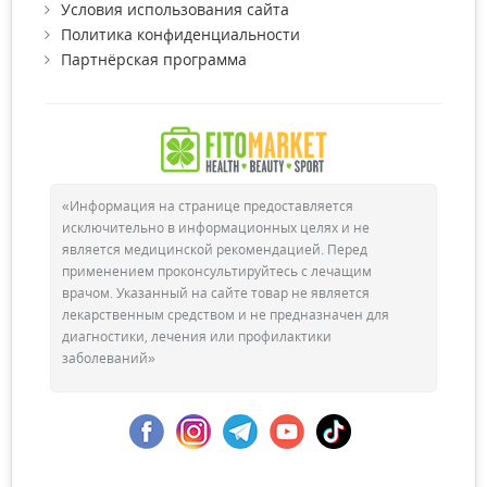
Условия использования сайта
Политика конфиденциальности
Партнёрская программа
«Информация на странице предоставляется
исключительно в информационных целях и не
является медицинской рекомендацией. Перед
применением проконсультируйтесь с лечащим
врачом. Указанный на сайте товар не является
лекарственным средством и не предназначен для
диагностики, лечения или профилактики
заболеваний»