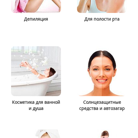
Депиляция
Для полости рта
Косметика для ванной
Солнцезащитные
и душа
средства и автозагар