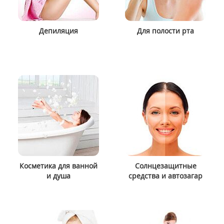
Депиляция
Для полости рта
Косметика для ванной
Солнцезащитные
и душа
средства и автозагар