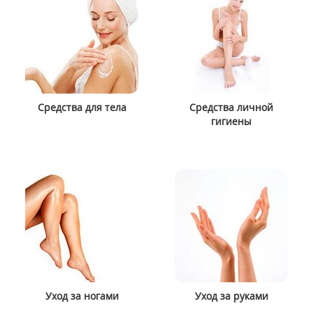
Средства для тела
Средства личной
гигиены
Уход за ногами
Уход за руками