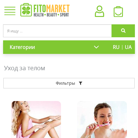
|
Категории
RU
UA
Уход за телом
Фильтры