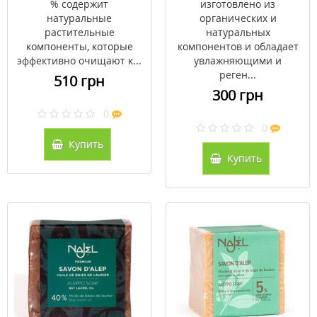
% содержит
изготовлено из
натуральные
органических и
растительные
натуральных
компоненты, которые
компонентов и обладает
эффективно очищают к...
увлажняющими и
реген...
510 грн
300 грн
0
0
Купить
Купить