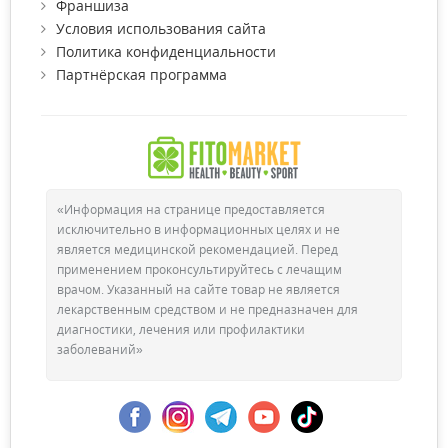
Франшиза
Условия использования сайта
Политика конфиденциальности
Партнёрская программа
«Информация на странице предоставляется
исключительно в информационных целях и не
является медицинской рекомендацией. Перед
применением проконсультируйтесь с лечащим
врачом. Указанный на сайте товар не является
лекарственным средством и не предназначен для
диагностики, лечения или профилактики
заболеваний»