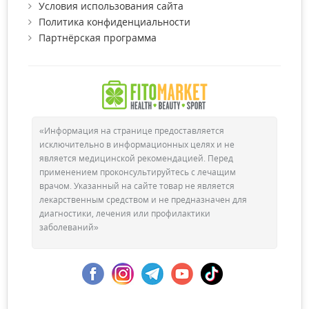
Условия использования сайта
Политика конфиденциальности
Партнёрская программа
«Информация на странице предоставляется
исключительно в информационных целях и не
является медицинской рекомендацией. Перед
применением проконсультируйтесь с лечащим
врачом. Указанный на сайте товар не является
лекарственным средством и не предназначен для
диагностики, лечения или профилактики
заболеваний»