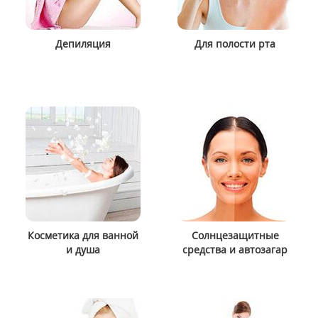
Депиляция
Для полости рта
Косметика для ванной
Солнцезащитные
и душа
средства и автозагар