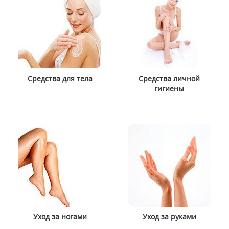
Средства для тела
Средства личной
гигиены
Уход за ногами
Уход за руками