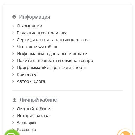
Информация
О компании
Редакционная политика
Сертификаты и гарантии качества
Что такое Фитоблог
Информация о доставке и оплате
Политика возврата и обмена товара
Программа «Ветеранский спорт»
Контакты
Авторы блога
Личный кабинет
Личный кабинет
История заказа
Закладки
Рассылка