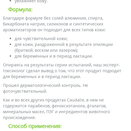
увлажняет кожу.
Формула:
Благодаря формуле без солей алюминия, спирта,
бикарбоната натрия, силиконов и синтетических
ароматизаторов он подходит для всех типов кожи:
для чувствительной кожи;
для кожи, раздраженной в результате эпиляции
(бритвой, воском или лазером);
для беременных и в период лактации.
Опираясь на результаты серии испытаний, наш эксперт-
токсиколог сделал вывод о том, что этот продукт подходит
для беременных и в период лактации.
Прошел дерматологический контроль. Не
фоточувствительный.
Как и во всех других продуктах Caudalie, в нем не
содержится парабенов, феноксиэтанола, фталатов,
минеральных масел, ПЭГ и ингредиентов животного
происхождения.
Способ применения: