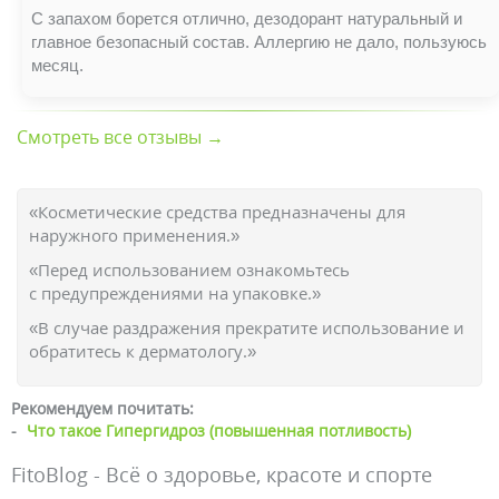
С запахом борется отлично, дезодорант натуральный и
главное безопасный состав. Аллергию не дало, пользуюсь
месяц.
Смотреть все отзывы →
«Косметические средства предназначены для
наружного применения.»
«Перед использованием ознакомьтесь
с предупреждениями на упаковке.»
«В случае раздражения прекратите использование и
обратитесь к дерматологу.»
Рекомендуем почитать:
-
Что такое Гипергидроз (повышенная потливость)
FitoBlog - Всё о здоровье, красоте и спорте