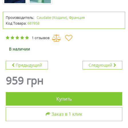
Производитель:
Caudalie (Кодали), Франция
Код Товара:
687958
1 отзывов
В наличии
Предыдущий
Следующий
959 грн
Купить
Заказ в 1 клик