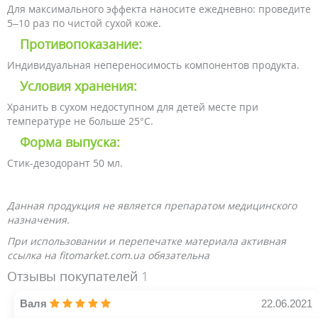
Для максимального эффекта наносите ежедневно: проведите
5–10 раз по чистой сухой коже.
Противопоказание:
Индивидуальная непереносимость компонентов продукта.
Условия хранения:
Хранить в сухом недоступном для детей месте при
температуре не больше 25°C.
Форма выпуска:
Стик-дезодорант 50 мл.
Данная продукция не является препаратом медицинского
назначения.
При использовании и перепечатке материала активная
ссылка на fitomarket.com.ua обязательна
Отзывы покупателей
1
Валя
22.06.2021