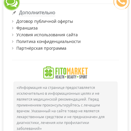
Дополнительно
Договор публичной оферты
Франшиза
Условия использования сайта
Политика конфиденциальности
Партнёрская программа
«Информация на странице предоставляется
исключительно в информационных целях и не
является медицинской рекомендацией. Перед
применением проконсультируйтесь с лечащим
врачом. Указанный на сайте товар не является
лекарственным средством и не предназначен для
диагностики, лечения или профилактики
заболеваний»