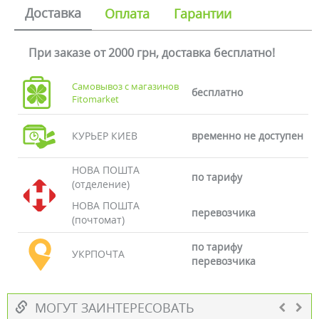
Доставка
Оплата
Гарантии
При заказе от 2000 грн, доставка бесплатно!
Самовывоз с магазинов
бесплатно
Fitomarket
КУРЬЕР КИЕВ
временно не доступен
НОВА ПОШТА
по тарифу
(отделение)
НОВА ПОШТА
перевозчика
(почтомат)
по тарифу
УКРПОЧТА
перевозчика
МОГУТ ЗАИНТЕРЕСОВАТЬ