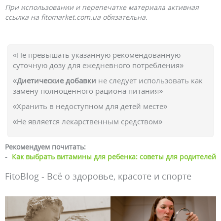
При использовании и перепечатке материала активная
ссылка на fitomarket.com.ua обязательна.
«Не превышать указанную рекомендованную
суточную дозу для ежедневного потребления»
«
Диетические добавки
не следует использовать как
замену полноценного рациона питания»
«Хранить в недоступном для детей месте»
«Не является лекарственным средством»
Рекомендуем почитать:
-
Как выбрать витамины для ребенка: советы для родителей
FitoBlog - Всё о здоровье, красоте и спорте