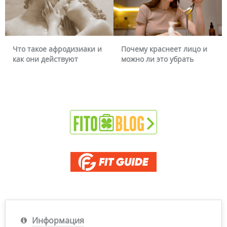
Что такое афродизиаки и
Почему краснеет лицо и
как они действуют
можно ли это убрать
Информация