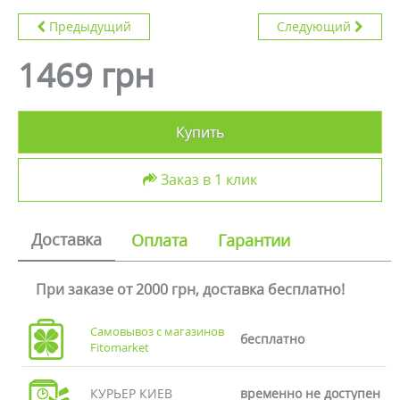
Предыдущий
Следующий
1469 грн
Купить
Заказ в 1 клик
Доставка
Оплата
Гарантии
При заказе от 2000 грн, доставка бесплатно!
Самовывоз с магазинов
бесплатно
Fitomarket
КУРЬЕР КИЕВ
временно не доступен