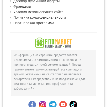
Договор публичной оферты
Франшиза
Условия использования сайта
Политика конфиденциальности
Партнёрская программа
«Информация на странице предоставляется
исключительно в информационных целях и не
является медицинской рекомендацией. Перед
применением проконсультируйтесь с лечащим
врачом. Указанный на сайте товар не является
лекарственным средством и не предназначен для
диагностики, лечения или профилактики
заболеваний»