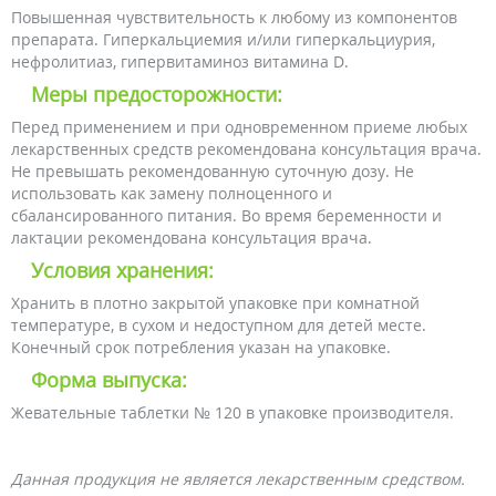
Повышенная чувствительность к любому из компонентов
препарата. Гиперкальциемия и/или гиперкальциурия,
нефролитиаз, гипервитаминоз витамина D.
Меры предосторожности:
Перед применением и при одновременном приеме любых
лекарственных средств рекомендована консультация врача.
Не превышать рекомендованную суточную дозу. Не
использовать как замену полноценного и
сбалансированного питания. Во время беременности и
лактации рекомендована консультация врача.
Условия хранения:
Хранить в плотно закрытой упаковке при комнатной
температуре, в сухом и недоступном для детей месте.
Конечный срок потребления указан на упаковке.
Форма выпуска:
Жевательные таблетки № 120 в упаковке производителя.
Данная продукция не является лекарственным средством.