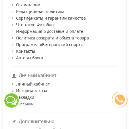
О компании
Редакционная политика
Сертификаты и гарантии качества
Что такое Фитоблог
Информация о доставке и оплате
Политика возврата и обмена товара
Программа «Ветеранский спорт»
Контакты
Авторы блога
Личный кабинет
Личный кабинет
История заказа
Закладки
Рассылка
Дополнительно