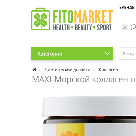
БРЕНДЫ
(0
Категории
Диетические добавки
Коллаген
MAXI-Морской коллаген по