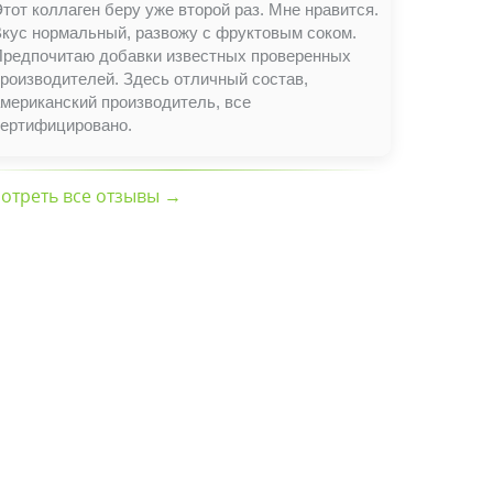
тот коллаген беру уже второй раз. Мне нравится.
Вкус нормальный, развожу с фруктовым соком.
Предпочитаю добавки известных проверенных
роизводителей. Здесь отличный состав,
мериканский производитель, все
сертифицировано.
отреть все отзывы →