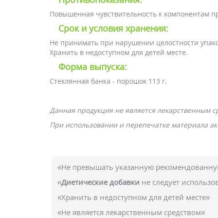
Повышенная чувствительность к компонентам п
Срок и условия хранения:
Не принимать при нарушении целостности упаков
Хранить в недоступном для детей месте.
Форма выпуска:
Стеклянная банка - порошок 113 г.
Данная продукция не является лекарственным с
При использовании и перепечатке материала акт
«Не превышать указанную рекомендованную
«
Диетические добавки
не следует использо
«Хранить в недоступном для детей месте»
«Не является лекарственным средством»