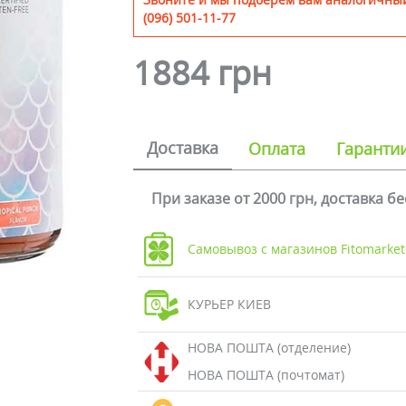
(096) 501-11-77
1884 грн
Доставка
Оплата
Гаранти
При заказе от 2000 грн, доставка б
Самовывоз с магазинов Fitomarket
КУРЬЕР КИЕВ
НОВА ПОШТА (отделение)
НОВА ПОШТА (почтомат)