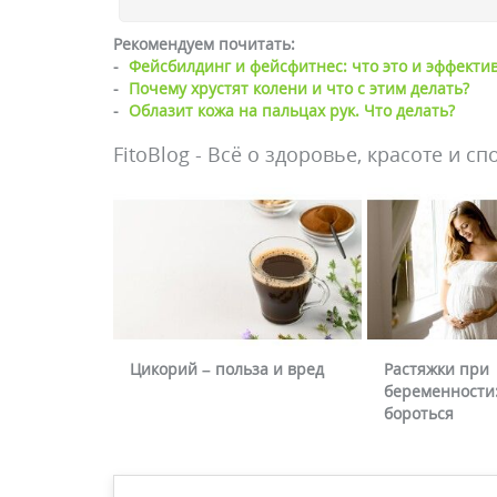
Рекомендуем почитать:
-
Фейсбилдинг и фейсфитнес: что это и эффектив
-
Почему хрустят колени и что с этим делать?
-
Облазит кожа на пальцах рук. Что делать?
FitoBlog - Всё о здоровье, красоте и сп
Цикорий – польза и вред
Растяжки при
беременности:
бороться