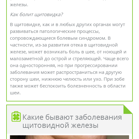
железы.
Как болит щитовидка?
В щитовидке, как и в любых других органах могут
развиваться патологические процессы,
сопровождающиеся болевым синдромом. В
частности, из-за развития отека в щитовидной
железе, может возникать боль в шее, от ноющей и
малозаметной до острой и стреляющей. Чаще всего
она односторонняя, но при прогрессировании
заболевания может распространиться на другую
сторону шеи, нижнюю челюсть или ухо. При зобе
также может беспокоить болезненность в области
шеи.
Какие бывают заболевания
щитовидной железы