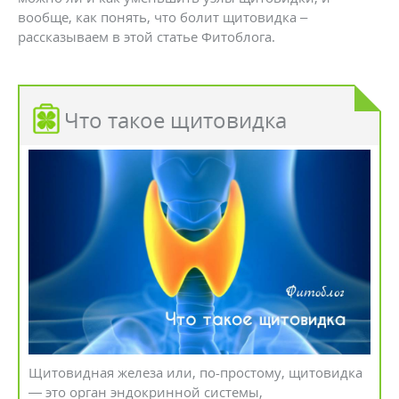
вообще, как понять, что болит щитовидка –
рассказываем в этой статье Фитоблога.
Что такое щитовидка
Щитовидная железа или, по-простому, щитовидка
— это орган эндокринной системы,