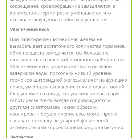
сокращений, кровообращение замедляются, а
количество энергии резко уменьшается, что
вызывает ощущение слабости и усталости.
Увеличение веса
При гипотиреозе щитовидная железа не
вырабатывает достаточного количества гормонов,
обмен веществ замедляется: мы больше не
сжигаем столько калорий и склонны набирать вес.
Увеличение веса также может быть вызвано
задержкой воды, поскольку низкий уровень
гормонов щитовидной железы влияет на функцию
почек, уменьшая выведение соли и воды с мочой.
Следует иметь в виду, что увеличение веса при
гипотиреозе почти всегда сопровождается и
другими симптомами. Таким образом,
изолированное увеличение веса может просто
означать нехватку регулярной физической
активности или корректировки рациона питания.
Депрессия