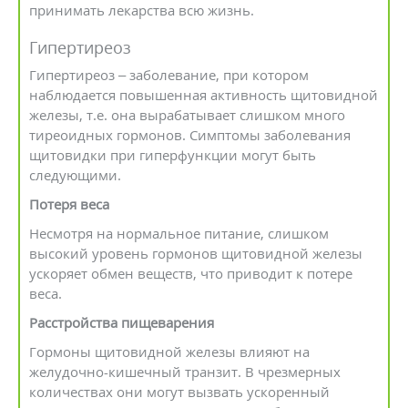
принимать лекарства всю жизнь.
Гипертиреоз
Гипертиреоз – заболевание, при котором
наблюдается повышенная активность щитовидной
железы, т.е. она вырабатывает слишком много
тиреоидных гормонов. Симптомы заболевания
щитовидки при гиперфункции могут быть
следующими.
Потеря веса
Несмотря на нормальное питание, слишком
высокий уровень гормонов щитовидной железы
ускоряет обмен веществ, что приводит к потере
веса.
Расстройства пищеварения
Гормоны щитовидной железы влияют на
желудочно-кишечный транзит. В чрезмерных
количествах они могут вызвать ускоренный