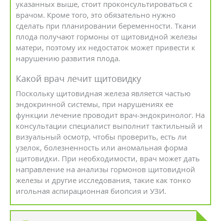
указанных выше, стоит проконсультироваться с
врачом. Кроме того, это обязательно нужно
сделать при планировании беременности. Ткани
плода получают гормоны от щитовидной железы
матери, поэтому их недостаток может привести к
нарушению развития плода.
Какой врач лечит щитовидку
Поскольку щитовидная железа является частью
эндокринной системы, при нарушениях ее
функции лечение проводит врач-эндокринолог. На
консультации специалист выполнит тактильный и
визуальный осмотр, чтобы проверить, есть ли
узелок, болезненность или аномальная форма
щитовидки. При необходимости, врач может дать
направление на анализы гормонов щитовидной
железы и другие исследования, такие как тонко
игольная аспирационная биопсия и УЗИ.