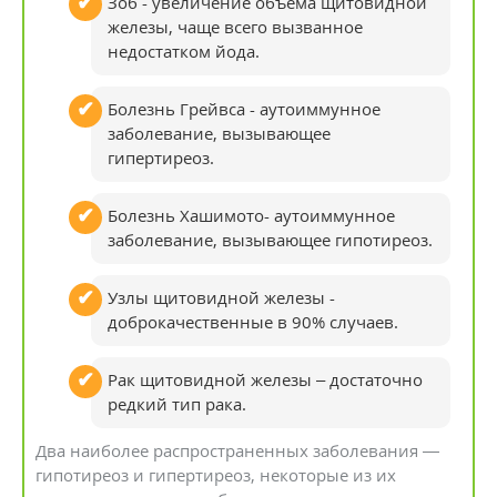
Зоб - увеличение объема щитовидной
железы, чаще всего вызванное
недостатком йода.
Болезнь Грейвса - аутоиммунное
заболевание, вызывающее
гипертиреоз.
Болезнь Хашимото- аутоиммунное
заболевание, вызывающее гипотиреоз.
Узлы щитовидной железы -
доброкачественные в 90% случаев.
Рак щитовидной железы – достаточно
редкий тип рака.
Два наиболее распространенных заболевания —
гипотиреоз и гипертиреоз, некоторые из их