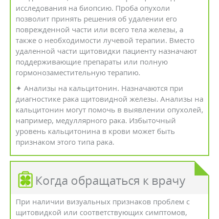
исследования на биопсию. Проба опухоли
позволит принять решения об удалении его
поврежденной части или всего тела железы, а
также о необходимости лучевой терапии. Вместо
удаленной части щитовидки пациенту назначают
поддерживающие препараты или полную
гормонозаместительную терапию.
✦ Анализы на кальцитонин. Назначаются при
диагностике рака щитовидной железы. Анализы на
кальцитонин могут помочь в выявлении опухолей,
например, медуллярного рака. Избыточный
уровень кальцитонина в крови может быть
признаком этого типа рака.
Когда обращаться к врачу
При наличии визуальных признаков проблем с
щитовидкой или соответствующих симптомов,