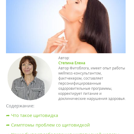
Автор:
Степина Елена
Автор Фитоблога, имеет опыт работы
wellness-консультантом,
фактчекером, составляет
персонифицированные
оздоровительные программы,
корректирует питание и
доклинические нарушения здоровья.
Содержание:
➦ Что такое щитовидка
➦ Симптомы проблем со щитовидкой