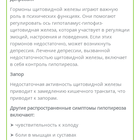
Гормоны щитовидной железы играют важную
роль в психических функциях. Они помогают
регулировать ось гипоталамус-гипофиз-
щитовидная железа, которая участвует в регуляции
эмоций, настроения и поведения. Если этих
гормонов недостаточно, может возникнуть
депрессия. Лечение депрессии, вызванной
недостаточностью щитовидной железы, включает
в себя контроль гипотиреоза.
Запор
Недостаточная активность щитовидной железы
приводит к замедлению кишечного транзита, что
приводит к запорам.
Другие распространенные симптомы гипотиреоза
включают:
➤ чувствительность к холоду
➤ боли в мышцах и суставах