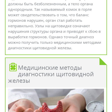
должны быть безболезненным, а тело органа
однородным. Так называемый комок в горле
может свидетельствовать о том, что баланс
гормонов нарушен, орган стал работать
неправильно. Узлы на щитовидке означают
нарушения структуры органа и приводят к сбою в
выработке гормонов. Однако точный диагноз
можно получить только медицинскими методами
диагностики щитовидной железы.
Медицинские методы
диагностики щитовидной
железы