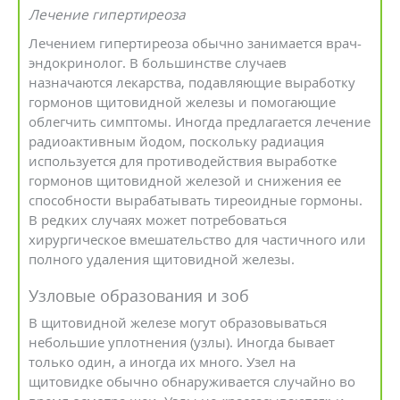
Лечение гипертиреоза
Лечением гипертиреоза обычно занимается врач-
эндокринолог. В большинстве случаев
назначаются лекарства, подавляющие выработку
гормонов щитовидной железы и помогающие
облегчить симптомы. Иногда предлагается лечение
радиоактивным йодом, поскольку радиация
используется для противодействия выработке
гормонов щитовидной железой и снижения ее
способности вырабатывать тиреоидные гормоны.
В редких случаях может потребоваться
хирургическое вмешательство для частичного или
полного удаления щитовидной железы.
Узловые образования и зоб
В щитовидной железе могут образовываться
небольшие уплотнения (узлы). Иногда бывает
только один, а иногда их много. Узел на
щитовидке обычно обнаруживается случайно во