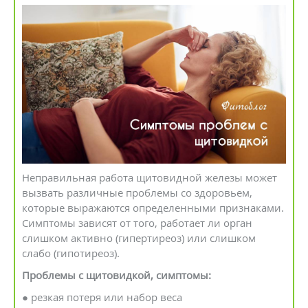
Неправильная работа щитовидной железы может
вызвать различные проблемы со здоровьем,
которые выражаются определенными признаками.
Симптомы зависят от того, работает ли орган
слишком активно (гипертиреоз) или слишком
слабо (гипотиреоз).
Проблемы с щитовидкой, симптомы:
● резкая потеря или набор веса