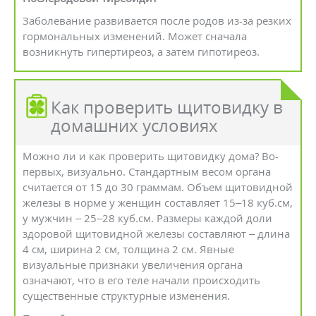
Заболевание развивается после родов из-за резких
гормональных изменений. Может сначала
возникнуть гипертиреоз, а затем гипотиреоз.
Как проверить щитовидку в
домашних условиях
Можно ли и как проверить щитовидку дома? Во-
первых, визуально. Стандартным весом органа
считается от 15 до 30 граммам. Объем щитовидной
железы в норме у женщин составляет 15–18 куб.см,
у мужчин – 25–28 куб.см. Размеры каждой доли
здоровой щитовидной железы составляют – длина
4 см, ширина 2 см, толщина 2 см. Явные
визуальные признаки увеличения органа
означают, что в его теле начали происходить
существенные структурные изменения.