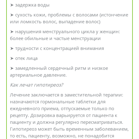
➤ задержка воды
➤ сухость кожи, проблемы с волосами (истончение
или ломкость волос, выпадение волос)
➤ нарушения менструального цикла у женщин:
более обильные и частые менструации
➤ трудности с концентрацией внимания
➤ отек лица
➤ замедленный сердечный ритм и низкое
артериальное давление.
Как лечат гипотиреоз?
Лечение заключается в заместительной терапии:
назначаются гормональные таблетки для
ежедневного приема, отпускаемые только по
рецепту. Дозировка варьируется от пациента к
пациенту и должна регулярно пересматриваться.
Гипотиреоз может быть временным заболеванием,
то есть, пациенту, возможно, не понадобится