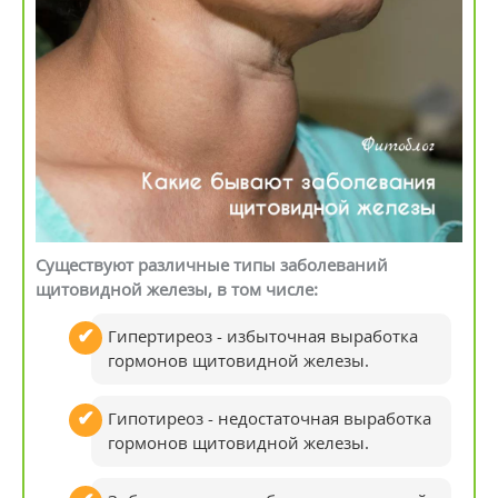
Существуют различные типы заболеваний
щитовидной железы, в том числе:
Гипертиреоз - избыточная выработка
гормонов щитовидной железы.
Гипотиреоз - недостаточная выработка
гормонов щитовидной железы.