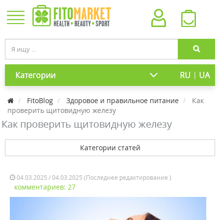
|
Категории
RU
UA
FitoBlog
Здоровое и правильное питание
Как
проверить щитовидную железу
Как проверить щитовидную железу
Категории статей
04.03.2025 / 04.03.2025 (Последнее редактирование )
комментариев: 27