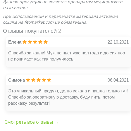
Данная продукция не является препаратом медицинского
назначения.
При использовании и перепечатке материала активная
ссылка на fitomarket.com.ua обязательна.
Отзывы покупателей
2
Елена
22.10.2021
Спасибо за капли! Муж не пьет уже пол года и до сих пор
не понимает как так получилось.
Симона
06.04.2021
Это уникальный продукт, долго искала и нашла только тут!
Спасибо за оперативную доставку, буду пить, потом
расскажу результат!
Смотреть все отзывы →