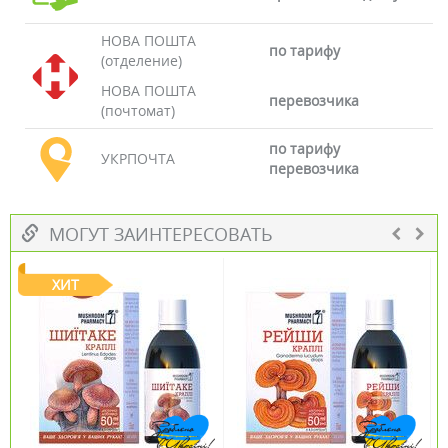
НОВА ПОШТА
по тарифу
(отделение)
НОВА ПОШТА
перевозчика
(почтомат)
по тарифу
УКРПОЧТА
перевозчика
МОГУТ ЗАИНТЕРЕСОВАТЬ
ХИТ