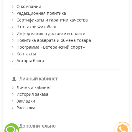
О компании
Редакционная политика
Сертификаты и гарантии качества
Что такое Фитоблог
Информация о доставке и оплате
Политика возврата и обмена товара
Программа «Ветеранский спорт»
Контакты
Авторы блога
Личный кабинет
Личный кабинет
История заказа
Закладки
Рассылка
Дополнительно