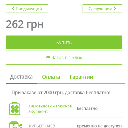
Предыдущий
Следующий
262 грн
Купить
Заказ в 1 клик
Доставка
Оплата
Гарантии
При заказе от 2000 грн, доставка бесплатно!
Самовывоз с магазинов
бесплатно
Fitomarket
КУРЬЕР КИЕВ
временно не доступен