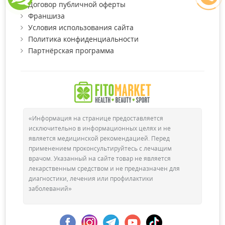
Договор публичной оферты
Франшиза
Условия использования сайта
Политика конфиденциальности
Партнёрская программа
«Информация на странице предоставляется
исключительно в информационных целях и не
является медицинской рекомендацией. Перед
применением проконсультируйтесь с лечащим
врачом. Указанный на сайте товар не является
лекарственным средством и не предназначен для
диагностики, лечения или профилактики
заболеваний»