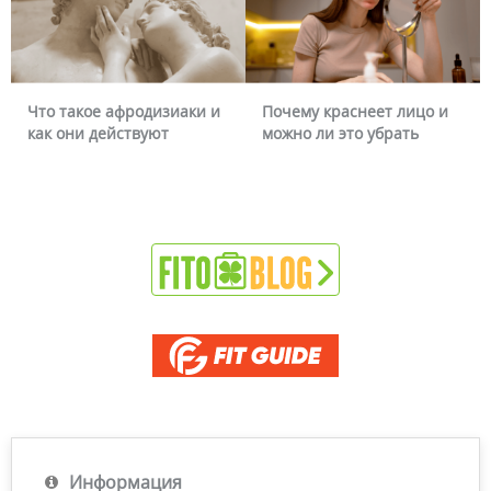
Что такое афродизиаки и
Почему краснеет лицо и
как они действуют
можно ли это убрать
Информация