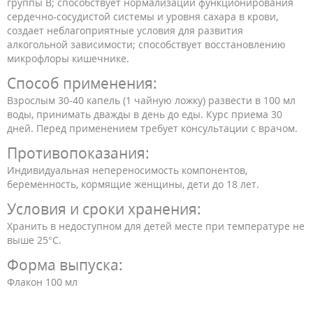
группы В; способствует нормализации функционирования
сердечно-сосудистой системы и уровня сахара в крови,
создает неблагоприятные условия для развития
алкогольной зависимости; способствует восстановлению
микрофлоры кишечнике.
Способ применения:
Взрослым 30-40 капель (1 чайную ложку) развести в 100 мл
воды, принимать дважды в день до еды. Курс приема 30
дней. Перед применением требует консультации с врачом.
Противопоказания:
Индивидуальная непереносимость компонентов,
беременность, кормящие женщины, дети до 18 лет.
Условия и сроки хранения:
Хранить в недоступном для детей месте при температуре не
выше 25°С.
Форма выпуска:
Флакон 100 мл