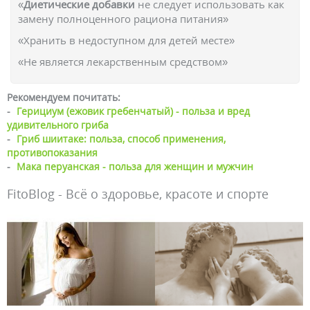
«
Диетические добавки
не следует использовать как
замену полноценного рациона питания»
«Хранить в недоступном для детей месте»
«Не является лекарственным средством»
Рекомендуем почитать:
-
Герициум (ежовик гребенчатый) - польза и вред
удивительного гриба
-
Гриб шиитаке: польза, способ применения,
противопоказания
-
Мака перуанская - польза для женщин и мужчин
FitoBlog - Всё о здоровье, красоте и спорте