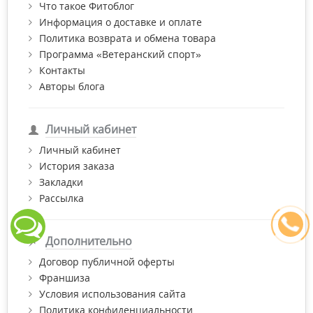
Что такое Фитоблог
Информация о доставке и оплате
Политика возврата и обмена товара
Программа «Ветеранский спорт»
Контакты
Авторы блога
Личный кабинет
Личный кабинет
История заказа
Закладки
Рассылка
Дополнительно
Договор публичной оферты
Франшиза
Условия использования сайта
Политика конфиденциальности