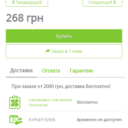
Предыдущий
Следующий
268 грн
Купить
Заказ в 1 клик
Доставка
Оплата
Гарантии
При заказе от 2000 грн, доставка бесплатно!
Самовывоз с магазинов
бесплатно
Fitomarket
КУРЬЕР КИЕВ
временно не доступен