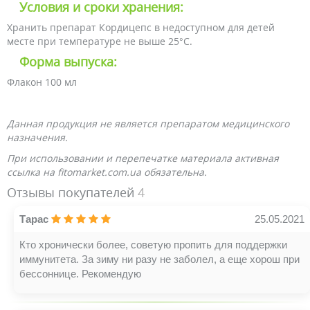
Условия и сроки хранения:
Хранить препарат Кордицепс в недоступном для детей
месте при температуре не выше 25°С.
Форма выпуска:
Флакон 100 мл
Данная продукция не является препаратом медицинского
назначения.
При использовании и перепечатке материала активная
ссылка на fitomarket.com.ua обязательна.
Отзывы покупателей
4
Тарас
25.05.2021
Кто хронически более, советую пропить для поддержки
иммунитета. За зиму ни разу не заболел, а еще хорош при
бессоннице. Рекомендую