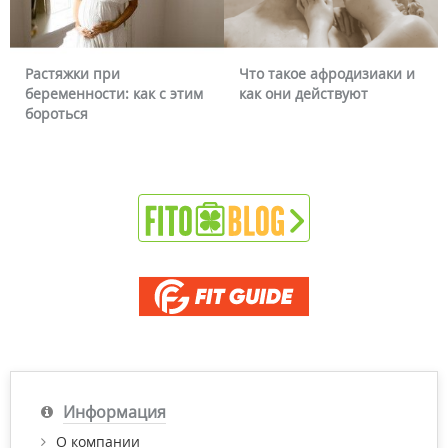
Растяжки при
Что такое афродизиаки и
беременности: как с этим
как они действуют
бороться
Информация
О компании