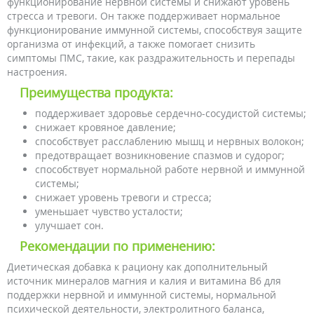
функционирование нервной системы и снижают уровень
стресса и тревоги. Он также поддерживает нормальное
функционирование иммунной системы, способствуя защите
организма от инфекций, а также помогает снизить
симптомы ПМС, такие, как раздражительность и перепады
настроения.
Преимущества продукта:
поддерживает здоровье сердечно-сосудистой системы;
снижает кровяное давление;
способствует расслаблению мышц и нервных волокон;
предотвращает возникновение спазмов и судорог;
способствует нормальной работе нервной и иммунной
системы;
снижает уровень тревоги и стресса;
уменьшает чувство усталости;
улучшает сон.
Рекомендации по применению:
Диетическая добавка к рациону как дополнительный
источник минералов магния и калия и витамина В6 для
поддержки нервной и иммунной системы, нормальной
психической деятельности, электролитного баланса,