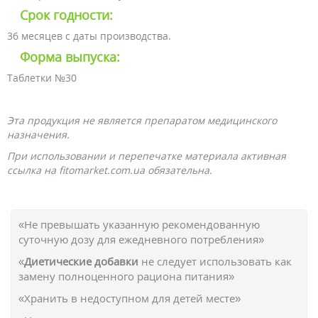
Срок годности:
36 месяцев с даты производства.
Форма выпуска:
Таблетки №30
Эта продукция не является препаратом медицинского
назначения.
При использовании и перепечатке материала активная
ссылка на fitomarket.com.ua обязательна.
«Не превышать указанную рекомендованную
суточную дозу для ежедневного потребления»
«
Диетические добавки
не следует использовать как
замену полноценного рациона питания»
«Хранить в недоступном для детей месте»