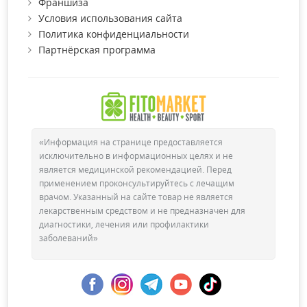
Франшиза
Условия использования сайта
Политика конфиденциальности
Партнёрская программа
«Информация на странице предоставляется
исключительно в информационных целях и не
является медицинской рекомендацией. Перед
применением проконсультируйтесь с лечащим
врачом. Указанный на сайте товар не является
лекарственным средством и не предназначен для
диагностики, лечения или профилактики
заболеваний»