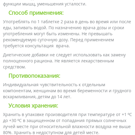
функции мышц, уменьшения усталости.
Способ применения:
Употреблять по 1 таблетке 2 раза в день во время или после
еды, запивать водой. По назначению врача дозы и сроки
употребления могут быть изменены. Не превышать
рекомендуемую суточную дозу. Перед применением
требуется консультация врача.
Диетические добавки не следует использовать как замену
полноценного рациона. Не является лекарственным
средством.
Противопоказания:
Индивидуальная чувствительность к отдельным
компонентам, женщинам во время беременности и грудного
вскармливания, детям до 14 лет.
Условия хранения:
Хранить в упаковке производителя при температуре от +1 ºС
до +30 ºС в защищенном от попадания прямых солнечных
лучей месте при относительной влажности воздуха не выше
80%. Хранить в недоступном для детей месте.