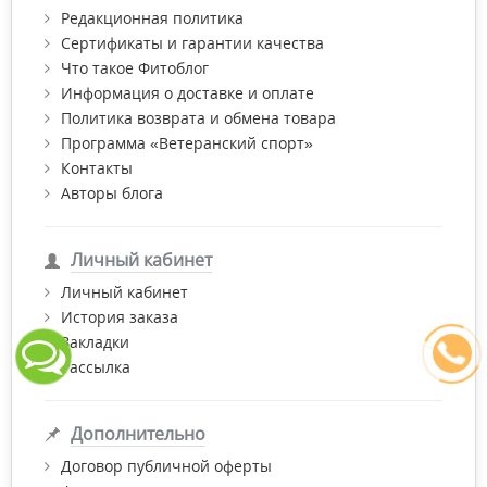
Редакционная политика
Сертификаты и гарантии качества
Что такое Фитоблог
Информация о доставке и оплате
Политика возврата и обмена товара
Программа «Ветеранский спорт»
Контакты
Авторы блога
Личный кабинет
Личный кабинет
История заказа
Закладки
Рассылка
Дополнительно
Договор публичной оферты