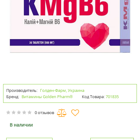
Производитель:
Голден-Фарм, Украина
Бренд:
Витамины Golden Pharm®
Код Товара:
701835
0 отзывов
В наличии