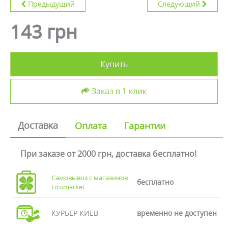
Предыдущий
Следующий
143 грн
Купить
Заказ в 1 клик
Доставка
Оплата
Гарантии
При заказе от 2000 грн, доставка бесплатно!
Самовывоз с магазинов
бесплатно
Fitomarket
КУРЬЕР КИЕВ
временно не доступен