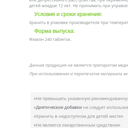
детей младше 12 лет. Не принимать при управл
Условия и сроки хранения:
Хранить в упаковке производителя при температу
Форма выпуска:
Флакон 240 таблеток.
Данная продукция не является препаратом меди
При использовании и перепечатке материала акт
«Не превышать указанную рекомендованную
«
Диетические добавки
не следует использо
«Хранить в недоступном для детей месте»
«Не является лекарственным средством»