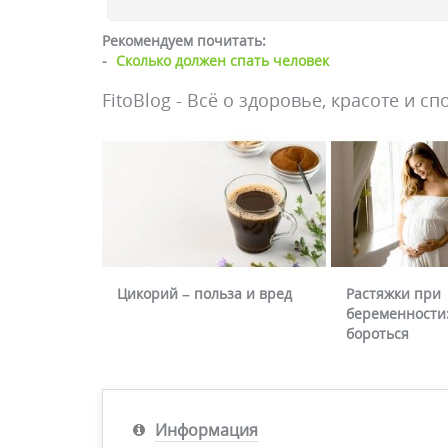
Рекомендуем почитать:
-
Сколько должен спать человек
FitoBlog - Всё о здоровье, красоте и сп
Цикорий – польза и вред
Растяжки при
беременности:
бороться
Информация