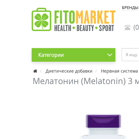
БРЕНДЫ
(0
Категории
Диетические добавки
Нервная система
Мелатонин (Melatonin) 3 м