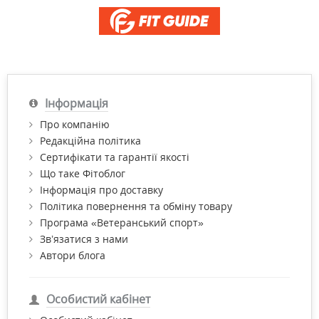
Інформація
Про компанію
Редакційна політика
Сертифікати та гарантії якості
Що таке Фітоблог
Інформація про доставку
Політика повернення та обміну товару
Програма «Ветеранський спорт»
Зв’язатися з нами
Автори блога
Особистий кабінет