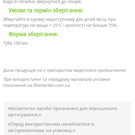
води й негайно звернутися до лікаря.
Умови та термін зберігання:
Зберігайте в сухому недоступному для дітей місці при
температурі не вище + 25°C і вологості не більше 75%.
Форма зберігання:
Туба 100 мл.
Дана продукція не є препаратом медичного призначення.
При використанні та передруку матеріалу активне
посилання на fitomarket.com.ua
«Косметичні засоби призначені для зовнішнього
застосування.»
«Перед використанням ознайомтеся із
застереженнями на упаковці.»