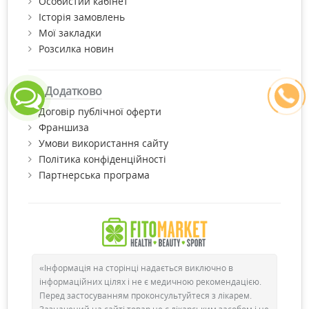
Особистий кабінет
Історія замовлень
Мої закладки
Розсилка новин
Додатково
Договір публічної оферти
Франшиза
Умови використання сайту
Політика конфіденційності
Партнерська програма
«Інформація на сторінці надається виключно в
інформаційних цілях і не є медичною рекомендацією.
Перед застосуванням проконсультуйтеся з лікарем.