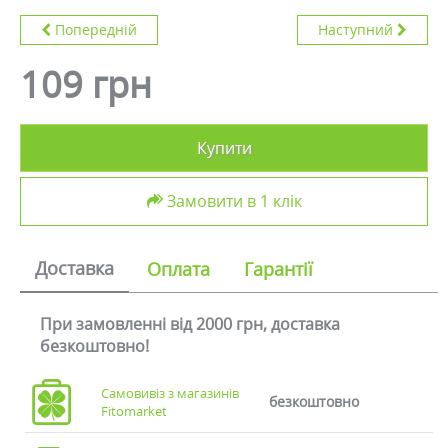
Попередній
Наступний
109 грн
Купити
Замовити в 1 клік
Доставка
Оплата
Гарантії
При замовленні від 2000 грн, доставка
безкоштовно!
Самовивіз з магазинів
безкоштовно
Fitomarket