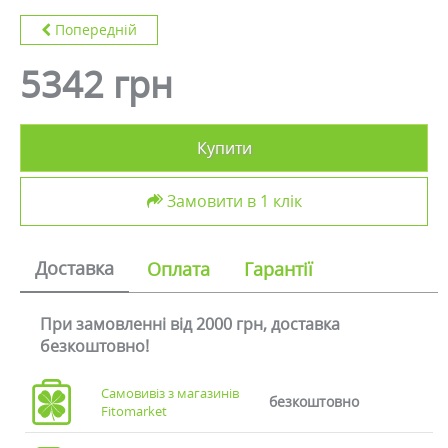
Попередній
5342 грн
Купити
Замовити в 1 клік
Доставка
Оплата
Гарантії
При замовленні від 2000 грн, доставка
безкоштовно!
Самовивіз з магазинів
безкоштовно
Fitomarket