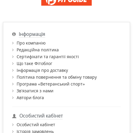
Інформація
Про компанію
Редакційна політика
Сертифікати та гарантії якості
Що таке Фітоблог
Інформація про доставку
Політика повернення та обміну товару
Програма «Ветеранський спорт»
Зв’язатися з нами
Автори блога
Особистий кабінет
Особистий кабінет
Історія замовлень