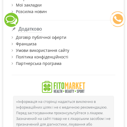
Мої закладки
Розсилка новин
Додатково
Договір публічної оферти
Франшиза
Умови використання сайту
Політика конфіденційності
Партнерська програма
«Інформація на сторінці надається виключно в
інформаційних цілях і не є медичною рекомендацією.
Перед застосуванням проконсультуйтеся з лікарем.
Зазначений на сайті товар не є лікарським засобом і не
призначений для діагностики, лікування або