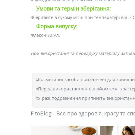
Умови та термін зберігання:
Зберігайте в сухому місці при температурі від 5°
Форма випуску:
Флакон 80 мл.
При використанні та передруку матеріалу активне
«Косметичні засоби призначені для зовнішн
«Перед використанням ознайомтеся із засте
«У разі подразнення припиніть використання
FitoBlog - Все про здоров'я, красу та сп