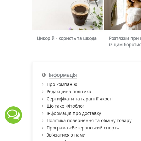
Цикорій - користь та шкода
Розтяжки при в
із цим бороти
Інформація
Про компанію
Редакційна політика
Сертифікати та гарантії якості
Що таке Фітоблог
Інформація про доставку
Політика повернення та обміну товару
Програма «Ветеранський спорт»
Зв’язатися з нами