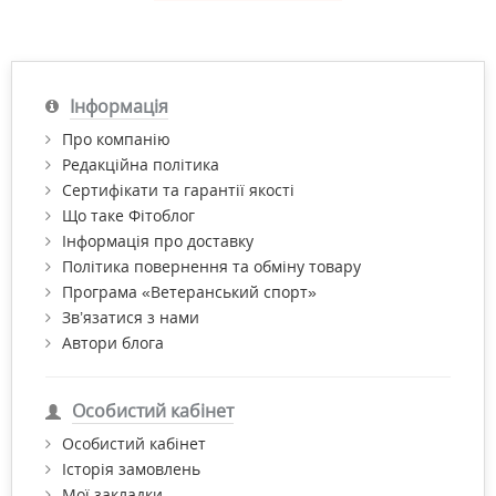
Інформація
Про компанію
Редакційна політика
Сертифікати та гарантії якості
Що таке Фітоблог
Інформація про доставку
Політика повернення та обміну товару
Програма «Ветеранський спорт»
Зв’язатися з нами
Автори блога
Особистий кабінет
Особистий кабінет
Історія замовлень
Мої закладки