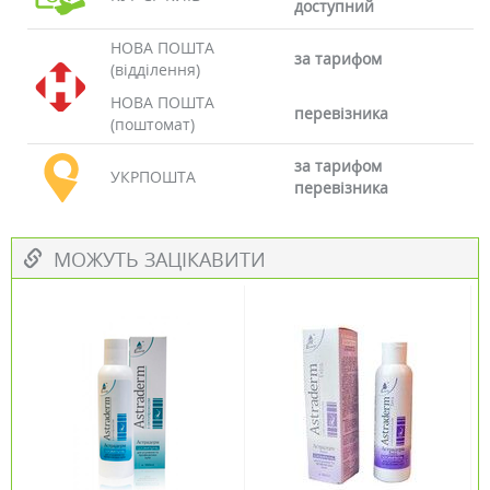
доступний
НОВА ПОШТА
за тарифом
(відділення)
НОВА ПОШТА
перевізника
(поштомат)
за тарифом
УКРПОШТА
перевізника
МОЖУТЬ ЗАЦІКАВИТИ