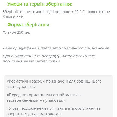
Умови та термін зберігання:
Зберігайте при температурі не вище + 25 ° С і вологості не
більше 75%.
Форма зберігання:
Флакон 250 мл.
Дана продукція не є препаратом медичного призначення.
При використанні та передруці матеріалу активне
посилання на fitomarket.com.ua
«Косметичні засоби призначені для зовнішнього
застосування.»
«Перед використанням ознайомтеся із
застереженнями на упаковці.»
«У разі подразнення припиніть використання та
зверніться до дерматолога.»