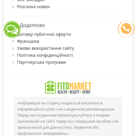
Розсилка новин
Додатково
Договір публічної оферти
Франшиза
Умови використання сайту
Політика конфіденційності
Партнерська програма
«Інформація на сторінці надається виключно в
інформаційних цілях і не є медичною рекомендацією.
Перед застосуванням проконсультуйтеся з лікарем.
Зазначений на сайті товар не є лікарським засобом і не
призначений для діагностики, лікування або
профілактики захворювань»