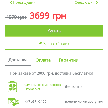
Предыдущий
Следующий
3699 грн
4070 грн
Купить
Заказ в 1 клик
Доставка
Оплата
Гарантии
При заказе от 2000 грн, доставка бесплатно!
Самовывоз с магазинов
бесплатно
Fitomarket
КУРЬЕР КИЕВ
временно не доступен