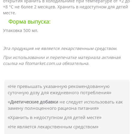
открытия хранить в холодильнике при температуре от +2 до
+8 °C не более 2 месяцев. Хранить в недоступном для детей
месте.
Форма выпуска:
Упаковка 500 мл.
Эта продукция не является лекарственным средством.
При использовании и перепечатке материала активная
ссылка на fitomarket.com.ua обязательна.
«Не превышать указанную рекомендованную
суточную дозу для ежедневного потребления»
«
Диетические добавки
не следует использовать как
замену полноценного рациона питания»
«Хранить в недоступном для детей месте»
«Не является лекарственным средством»