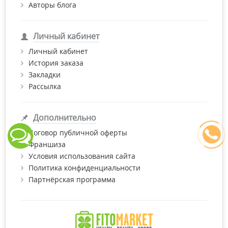
Авторы блога
Личный кабинет
Личный кабинет
История заказа
Закладки
Рассылка
Дополнительно
Договор публичной оферты
Франшиза
Условия использования сайта
Политика конфиденциальности
Партнёрская программа