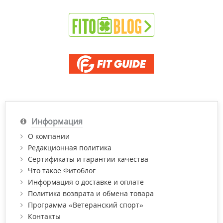
Информация
О компании
Редакционная политика
Сертификаты и гарантии качества
Что такое Фитоблог
Информация о доставке и оплате
Политика возврата и обмена товара
Программа «Ветеранский спорт»
Контакты