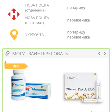
НОВА ПОШТА
по тарифу
(отделение)
НОВА ПОШТА
перевозчика
(почтомат)
по тарифу
УКРПОЧТА
перевозчика
МОГУТ ЗАИНТЕРЕСОВАТЬ
ХИТ