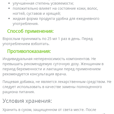
улучшенная степень усвояемости;
положительно влияет на состояние кожи, волос,
ногтей, суставов и хрящей;
жидкая форма продукта удобна для ежедневного
употребления.
Способ применения:
Взрослым принимать по 25 мл 1 раз в день. Перед
употреблением взболтать.
Противопоказания:
Индивидуальная непереносимость компонентов. Не
превышать рекомендуемую суточную дозу. Женщинам в
период беременности и лактации перед применением
рекомендуется консультация врача.
Пищевая добавка, не является лекарственным средством. Не
следует использовать в качестве замены полноценного
рациона питания.
Условия хранения:
Хранить в сухом, защищенном от света месте. После