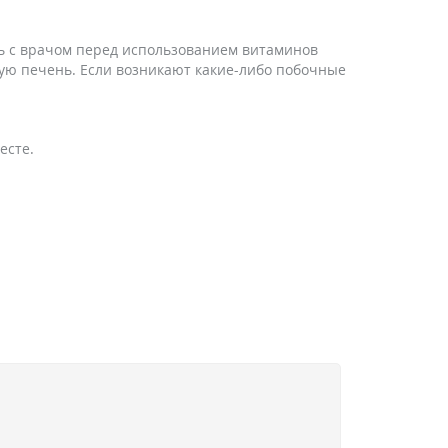
ь с врачом перед использованием витаминов
ую печень. Если возникают какие-либо побочные
есте.