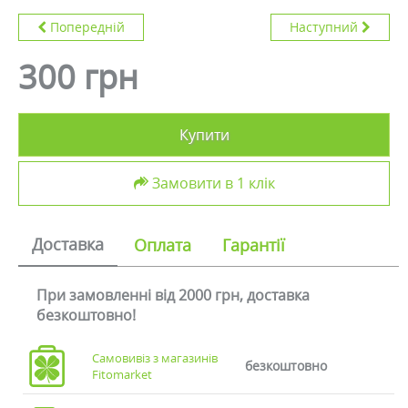
Попередній
Наступний
300 грн
Купити
Замовити в 1 клік
Доставка
Оплата
Гарантії
При замовленні від 2000 грн, доставка
безкоштовно!
Самовивіз з магазинів
безкоштовно
Fitomarket