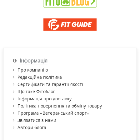
Інформація
Про компанію
Редакційна політика
Сертифікати та гарантії якості
Що таке Фітоблог
Інформація про доставку
Політика повернення та обміну товару
Програма «Ветеранський спорт»
Зв’язатися з нами
Автори блога