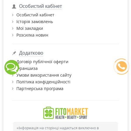
Особистий кабінет
Особистий кабінет
Історія замовлень
Мої закладки
Розсилка новин
Додатково
Договір публічної оферти
Франшиза
Умови використання сайту
Політика конфіденційності
Партнерська програма
«Інформація на сторінці надається виключно в