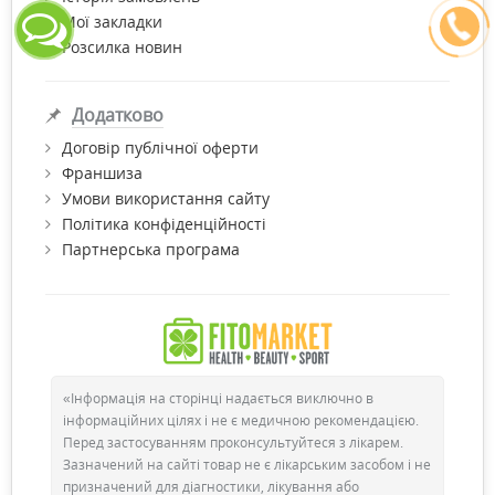
Мої закладки
Розсилка новин
Додатково
Договір публічної оферти
Франшиза
Умови використання сайту
Політика конфіденційності
Партнерська програма
«Інформація на сторінці надається виключно в
інформаційних цілях і не є медичною рекомендацією.
Перед застосуванням проконсультуйтеся з лікарем.
Зазначений на сайті товар не є лікарським засобом і не
призначений для діагностики, лікування або