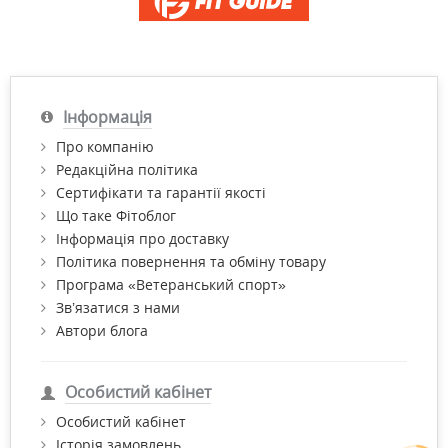
Інформація
Про компанію
Редакційна політика
Сертифікати та гарантії якості
Що таке Фітоблог
Інформація про доставку
Політика повернення та обміну товару
Програма «Ветеранський спорт»
Зв’язатися з нами
Автори блога
Особистий кабінет
Особистий кабінет
Історія замовлень