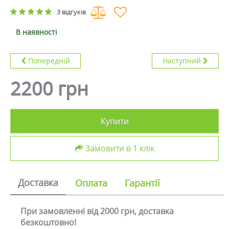
3 відгуків
В наявності
Попередній
Наступний
2200 грн
Купити
Замовити в 1 клік
Доставка
Оплата
Гарантії
При замовленні від 2000 грн, доставка
безкоштовно!