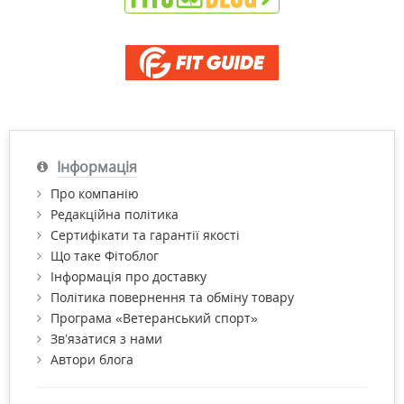
Інформація
Про компанію
Редакційна політика
Сертифікати та гарантії якості
Що таке Фітоблог
Інформація про доставку
Політика повернення та обміну товару
Програма «Ветеранський спорт»
Зв’язатися з нами
Автори блога