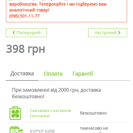
виробництва. Телефонуйте і ми підберемо вам
аналогічний товар!
(096) 501-11-77
Попередній
Наступний
398 грн
Доставка
Оплата
Гарантії
При замовленні від 2000 грн, доставка
безкоштовно!
Самовивіз з магазинів
безкоштовно
Fitomarket
тимчасово не
КУР'ЄР КИЇВ