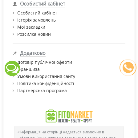
Особистий кабінет
Особистий кабінет
Історія замовлень
Мої закладки
Розсилка новин
Додатково
Договір публічної оферти
Франшиза
Умови використання сайту
Політика конфіденційності
Партнерська програма
«Інформація на сторінці надається виключно в