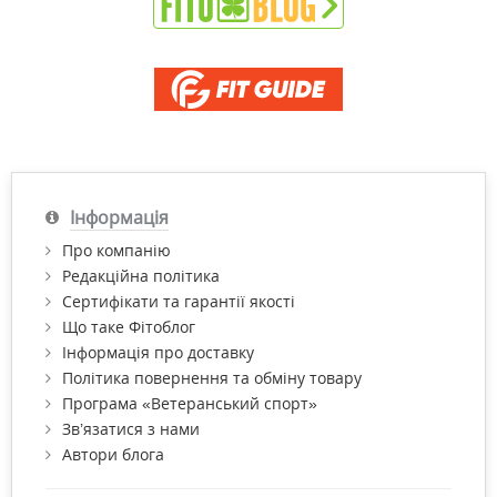
Інформація
Про компанію
Редакційна політика
Сертифікати та гарантії якості
Що таке Фітоблог
Інформація про доставку
Політика повернення та обміну товару
Програма «Ветеранський спорт»
Зв’язатися з нами
Автори блога