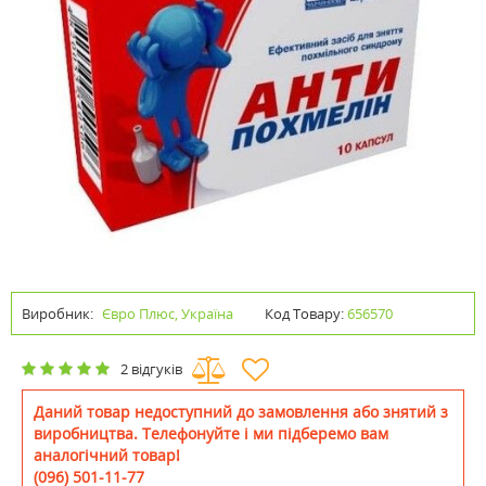
Виробник:
Євро Плюс, Україна
Код Товару:
656570
2 відгуків
Даний товар недоступний до замовлення або знятий з
виробництва. Телефонуйте і ми підберемо вам
аналогічний товар!
(096) 501-11-77