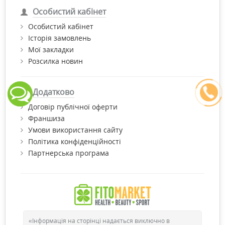
Особистий кабінет
Особистий кабінет
Історія замовлень
Мої закладки
Розсилка новин
Додатково
Договір публічної оферти
Франшиза
Умови використання сайту
Політика конфіденційності
Партнерська програма
«Інформація на сторінці надається виключно в