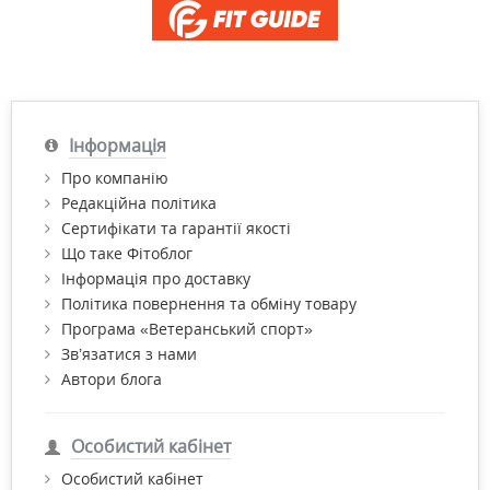
Інформація
Про компанію
Редакційна політика
Сертифікати та гарантії якості
Що таке Фітоблог
Інформація про доставку
Політика повернення та обміну товару
Програма «Ветеранський спорт»
Зв’язатися з нами
Автори блога
Особистий кабінет
Особистий кабінет