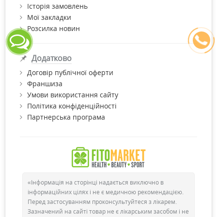
Історія замовлень
Мої закладки
Розсилка новин
Додатково
Договір публічної оферти
Франшиза
Умови використання сайту
Політика конфіденційності
Партнерська програма
«Інформація на сторінці надається виключно в
інформаційних цілях і не є медичною рекомендацією.
Перед застосуванням проконсультуйтеся з лікарем.
Зазначений на сайті товар не є лікарським засобом і не