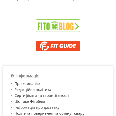
Інформація
Про компанію
Редакційна політика
Сертифікати та гарантії якості
Що таке Фітоблог
Інформація про доставку
Політика повернення та обміну товару