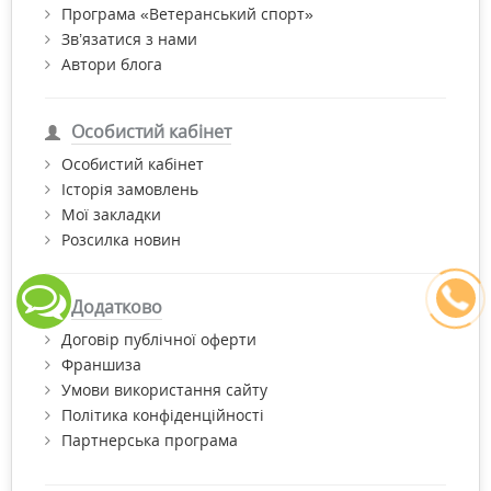
Програма «Ветеранський спорт»
Зв’язатися з нами
Автори блога
Особистий кабінет
Особистий кабінет
Історія замовлень
Мої закладки
Розсилка новин
Додатково
Договір публічної оферти
Франшиза
Умови використання сайту
Політика конфіденційності
Партнерська програма