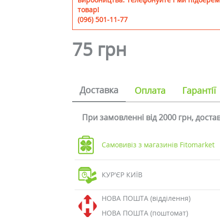
товар!
(096) 501-11-77
75 грн
Доставка
Оплата
Гарантії
При замовленні від 2000 грн, дост
Самовивіз з магазинів Fitomarket
КУР'ЄР КИЇВ
НОВА ПОШТА (відділення)
НОВА ПОШТА (поштомат)