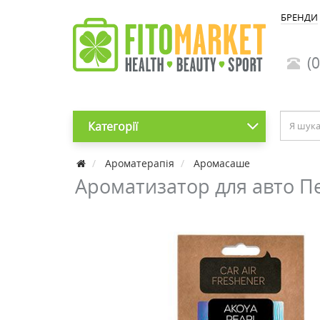
БРЕНДИ
(0
Категорії
Ароматерапія
Аромасаше
Ароматизатор для авто Пе