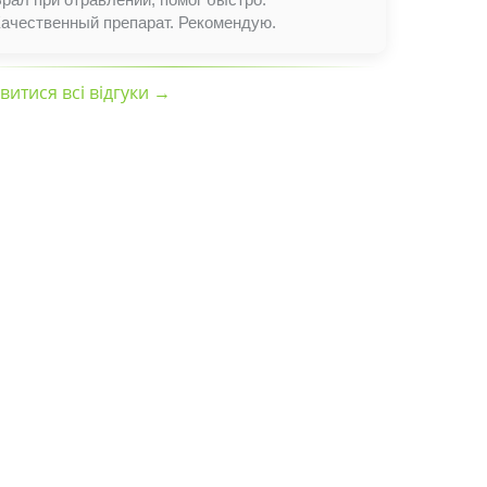
Качественный препарат. Рекомендую.
витися всі відгуки →