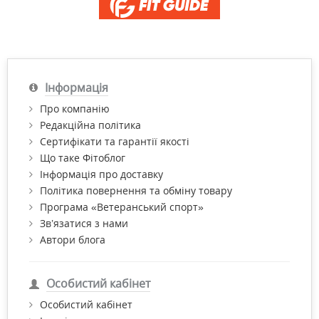
Інформація
Про компанію
Редакційна політика
Сертифікати та гарантії якості
Що таке Фітоблог
Інформація про доставку
Політика повернення та обміну товару
Програма «Ветеранський спорт»
Зв’язатися з нами
Автори блога
Особистий кабінет
Особистий кабінет