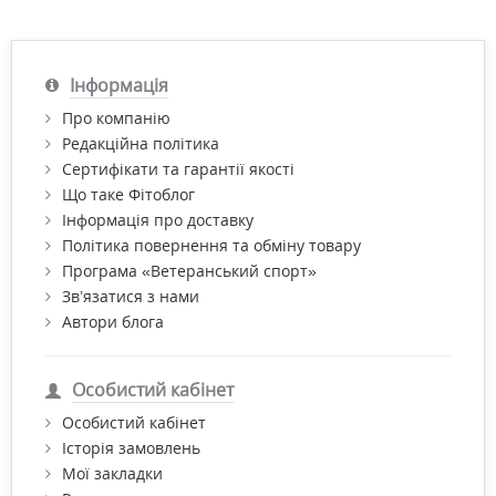
Інформація
Про компанію
Редакційна політика
Сертифікати та гарантії якості
Що таке Фітоблог
Інформація про доставку
Політика повернення та обміну товару
Програма «Ветеранський спорт»
Зв’язатися з нами
Автори блога
Особистий кабінет
Особистий кабінет
Історія замовлень
Мої закладки