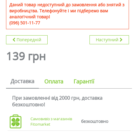
Даний товар недоступний до замовлення або знятий з
виробництва. Телефонуйте і ми підберемо вам
аналогічний товар!
(096) 501-11-77
Попередній
Наступний
139 грн
Доставка
Оплата
Гарантії
При замовленні від 2000 грн, доставка
безкоштовно!
Самовивіз з магазинів
безкоштовно
Fitomarket