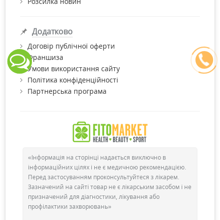
Розсилка новин
Додатково
Договір публічної оферти
Франшиза
Умови використання сайту
Політика конфіденційності
Партнерська програма
«Інформація на сторінці надається виключно в
інформаційних цілях і не є медичною рекомендацією.
Перед застосуванням проконсультуйтеся з лікарем.
Зазначений на сайті товар не є лікарським засобом і не
призначений для діагностики, лікування або
профілактики захворювань»