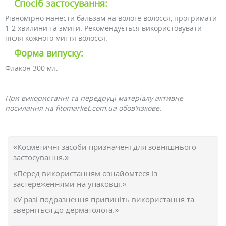
Спосіб застосування:
Рівномірно нанести бальзам на вологе волосся, протримати
1-2 хвилини та змити. Рекомендується використовувати
після кожного миття волосся.
Форма випуску:
Флакон 300 мл.
При використанні та передруці матеріалу активне
посилання на fitomarket.com.ua обов'язкове.
«Косметичні засоби призначені для зовнішнього
застосування.»
«Перед використанням ознайомтеся із
застереженнями на упаковці.»
«У разі подразнення припиніть використання та
зверніться до дерматолога.»