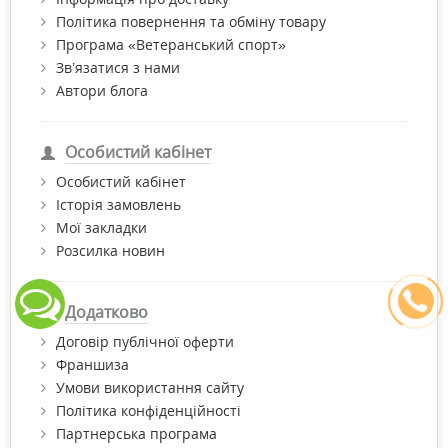
Політика повернення та обміну товару
Програма «Ветеранський спорт»
Зв’язатися з нами
Автори блога
Особистий кабінет
Особистий кабінет
Історія замовлень
Мої закладки
Розсилка новин
Додатково
Договір публічної оферти
Франшиза
Умови використання сайту
Політика конфіденційності
Партнерська програма