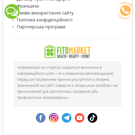
Франшиза
Умови використання сайту
Політика конфіденційності
Партнерська програма
«Інформація на сторінці надається виключно в
інформаційних цілях і не є медичною рекомендацією.
Перед застосуванням проконсультуйтеся з лікарем.
Зазначений на сайті товар не є лікарським засобом і не
призначений для діагностики, лікування або
профілактики захворювань»