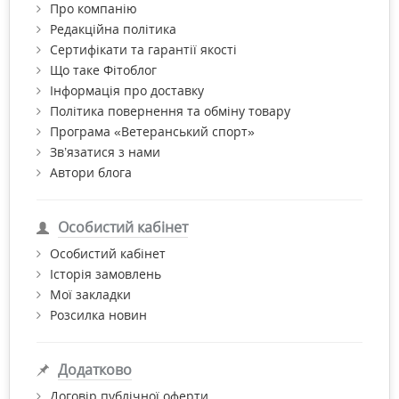
Про компанію
Редакційна політика
Сертифікати та гарантії якості
Що таке Фітоблог
Інформація про доставку
Політика повернення та обміну товару
Програма «Ветеранський спорт»
Зв’язатися з нами
Автори блога
Особистий кабінет
Особистий кабінет
Історія замовлень
Мої закладки
Розсилка новин
Додатково
Договір публічної оферти