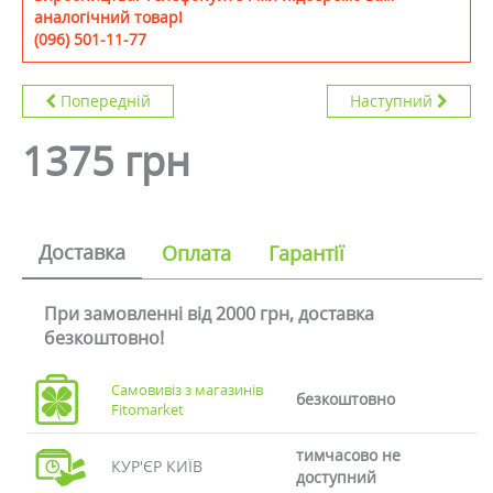
аналогічний товар!
(096) 501-11-77
Попередній
Наступний
1375 грн
Доставка
Оплата
Гарантії
При замовленні від 2000 грн, доставка
безкоштовно!
Самовивіз з магазинів
безкоштовно
Fitomarket
тимчасово не
КУР'ЄР КИЇВ
доступний