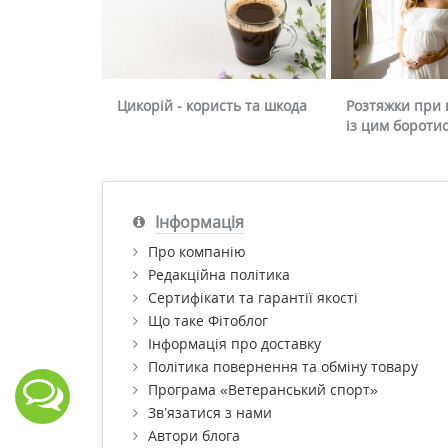
Цикорій - користь та шкода
Розтяжки при в
із цим бороти
Інформація
Про компанію
Редакційна політика
Сертифікати та гарантії якості
Що таке Фітоблог
Інформація про доставку
Політика повернення та обміну товару
Програма «Ветеранський спорт»
Зв’язатися з нами
Автори блога