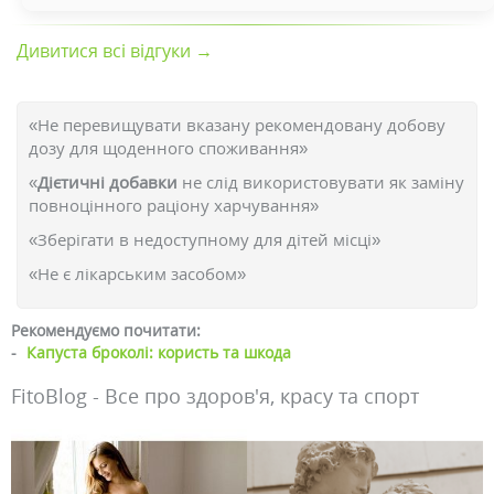
Дивитися всі відгуки →
«Не перевищувати вказану рекомендовану добову
дозу для щоденного споживання»
«
Дієтичні добавки
не слід використовувати як заміну
повноцінного раціону харчування»
«Зберігати в недоступному для дітей місці»
«Не є лікарським засобом»
Рекомендуємо почитати:
-
Капуста броколі: користь та шкода
FitoBlog - Все про здоров'я, красу та спорт