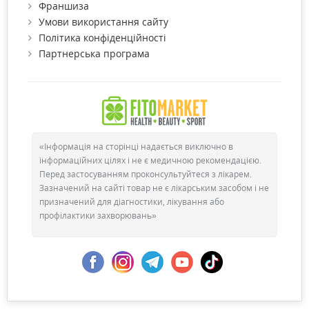
Франшиза
Умови використання сайту
Політика конфіденційності
Партнерська програма
«Інформація на сторінці надається виключно в
інформаційних цілях і не є медичною рекомендацією.
Перед застосуванням проконсультуйтеся з лікарем.
Зазначений на сайті товар не є лікарським засобом і не
призначений для діагностики, лікування або
профілактики захворювань»