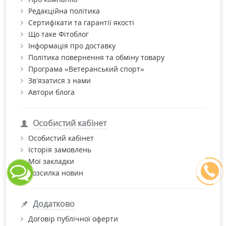
Редакційна політика
Сертифікати та гарантії якості
Що таке Фітоблог
Інформація про доставку
Політика повернення та обміну товару
Програма «Ветеранський спорт»
Зв’язатися з нами
Автори блога
Особистий кабінет
Особистий кабінет
Історія замовлень
Мої закладки
Розсилка новин
Додатково
Договір публічної оферти