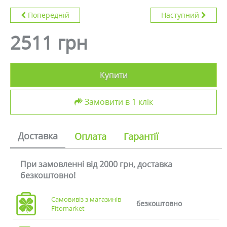
Попередній
Наступний
2511 грн
Купити
Замовити в 1 клік
Доставка
Оплата
Гарантії
При замовленні від 2000 грн, доставка
безкоштовно!
Самовивіз з магазинів
безкоштовно
Fitomarket