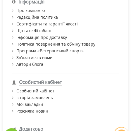
Інформація
Про компанію
Редакційна політика
Сертифікати та гарантії якості
Що таке Фітоблог
Інформація про доставку
Політика повернення та обміну товару
Програма «Ветеранський спорт»
Зв’язатися з нами
Автори блога
Особистий кабінет
Особистий кабінет
Історія замовлень
Мої закладки
Розсилка новин
Додатково