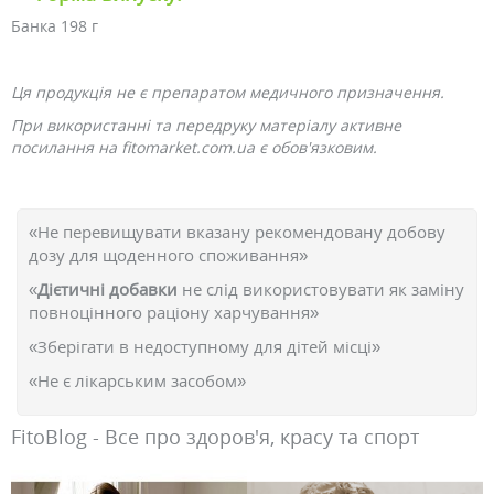
Банка 198 г
Ця продукція не є препаратом медичного призначення.
При використанні та передруку матеріалу активне
посилання на fitomarket.com.ua є обов'язковим.
«Не перевищувати вказану рекомендовану добову
дозу для щоденного споживання»
«
Дієтичні добавки
не слід використовувати як заміну
повноцінного раціону харчування»
«Зберігати в недоступному для дітей місці»
«Не є лікарським засобом»
FitoBlog - Все про здоров'я, красу та спорт