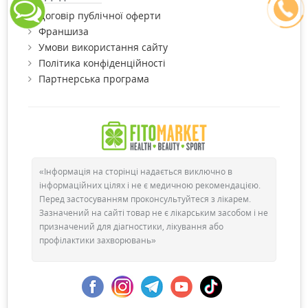
Договір публічної оферти
Франшиза
Умови використання сайту
Політика конфіденційності
Партнерська програма
«Інформація на сторінці надається виключно в
інформаційних цілях і не є медичною рекомендацією.
Перед застосуванням проконсультуйтеся з лікарем.
Зазначений на сайті товар не є лікарським засобом і не
призначений для діагностики, лікування або
профілактики захворювань»